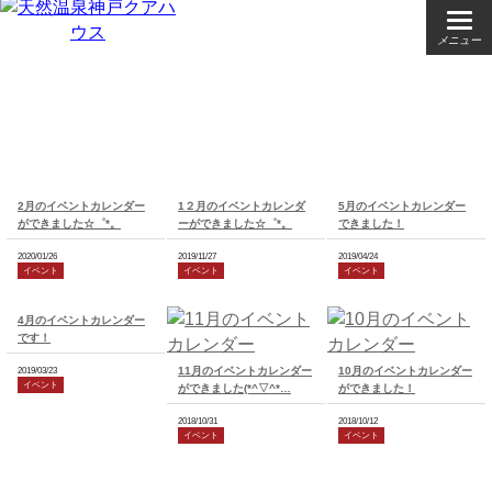
メニュー
2月のイベントカレンダー
1２月のイベントカレンダ
5月のイベントカレンダー
ができました☆゜*。
ーができました☆゜*。
できました！
2020/01/26
2019/11/27
2019/04/24
イベント
イベント
イベント
4月のイベントカレンダー
です！
11月のイベントカレンダー
10月のイベントカレンダー
2019/03/23
イベント
ができました(*^▽^*…
ができました！
2018/10/31
2018/10/12
イベント
イベント