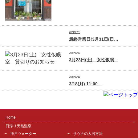
2024/03/28
最終営業日(3月31日(日…
2024/03/23
3月23日(土) 女性仮眠…
2024/03/11
3/18(月) 11:00…
Home
日帰り天然温泉
神戸ウォーター
サウナの入浴方法