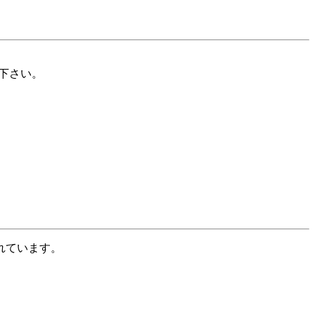
下さい。
れています。