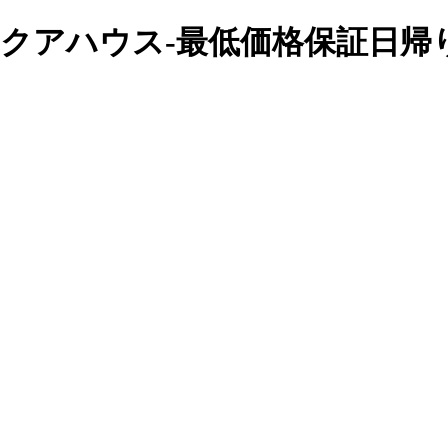
神戸クアハウス-最低価格保証日