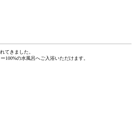
まれてきました。
ー100%の水風呂へご入浴いただけます。