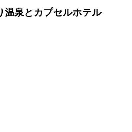
帰り温泉とカプセルホテル