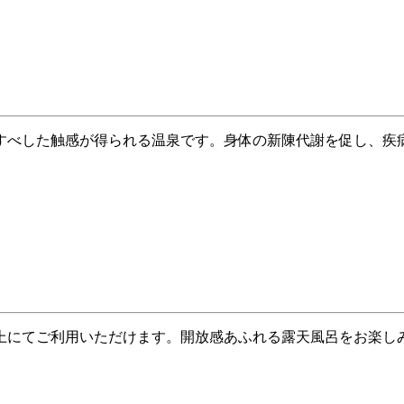
すべした触感が得られる温泉です。身体の新陳代謝を促し、疾
上にてご利用いただけます。開放感あふれる露天風呂をお楽し