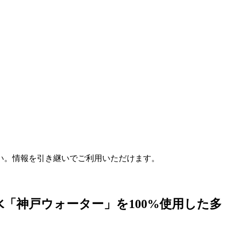
さい。情報を引き継いでご利用いただけます。