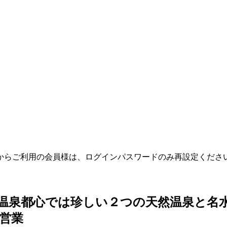
テムからご利用の会員様は、ログインパスワードのみ再設定くだ