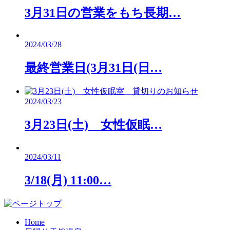
3月31日の営業をもち長期…
2024/03/28
最終営業日(3月31日(日…
2024/03/23
3月23日(土) 女性仮眠…
2024/03/11
3/18(月) 11:00…
Home