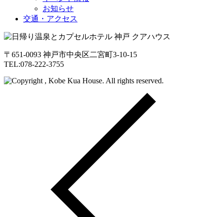
お知らせ
交通・アクセス
〒651-0093 神戸市中央区二宮町3-10-15
TEL:078-222-3755