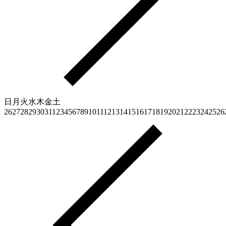
日
月
火
水
木
金
土
26
27
28
29
30
31
1
2
3
4
5
6
7
8
9
10
11
12
13
14
15
16
17
18
19
20
21
22
23
24
25
26