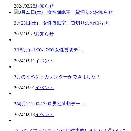
2024/03/28
お知らせ
3月23日(土) 女性仮眠室 貸切りのお知らせ
2024/03/23
お知らせ
3/18(月) 11:00-17:00 女性貸切デ…
2024/03/11
イベント
3月のイベントカレンダーができました！
2024/03/01
イベント
3/4(月) 11:00-17:00 男性貸切デー…
2024/02/19
イベント
クラウドファンディング目標達成しました！温かいご