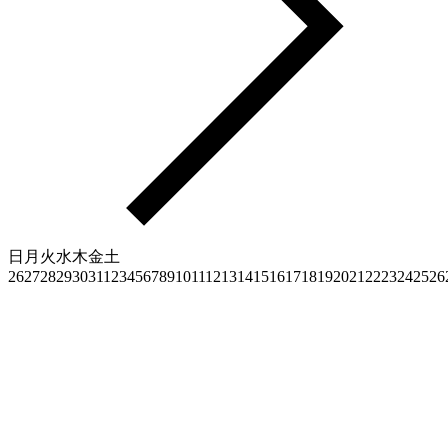
日
月
火
水
木
金
土
26
27
28
29
30
31
1
2
3
4
5
6
7
8
9
10
11
12
13
14
15
16
17
18
19
20
21
22
23
24
25
26