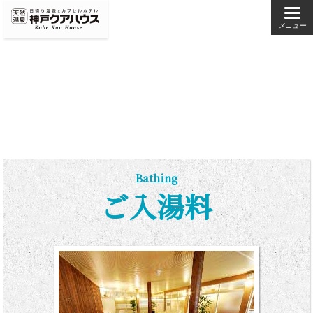
メニュー
Bathing
ご入湯料