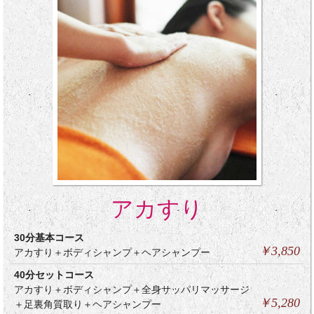
アカすり
30分基本コース
￥3,850
アカすり＋ボディシャンプ＋ヘアシャンプー
40分セットコース
アカすり＋ボディシャンプ＋全身サッパリマッサージ
￥5,280
＋足裏角質取り＋ヘアシャンプー