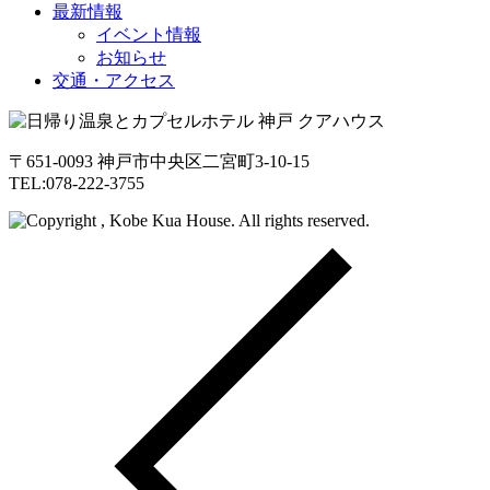
最新情報
イベント情報
お知らせ
交通・アクセス
〒651-0093 神戸市中央区二宮町3-10-15
TEL:078-222-3755