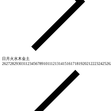
日
月
火
水
木
金
土
26
27
28
29
30
31
1
2
3
4
5
6
7
8
9
10
11
12
13
14
15
16
17
18
19
20
21
22
23
24
25
26