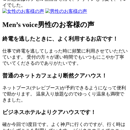
イでした。
Men’s voice
男性のお客様の声
終電を逃したときに、よく利用するお店です！
仕事で終電を逃してしまった時に頻繁に利用させていただい
ています。 受付の方々が遅い時間でもいつもにこやか丁寧
でいてくださるのでありがたいです。
普通のネットカフェより断然クアハウス！
ネットブース(テレビブース)が予約できるようになって便利
で助かります。 温泉入り放題なのでゆっくり温泉も満喫で
きました。
ビジネスホテルよりクアハウスです！
確か今回で3度目です。よく神戸に行くのですが、行く時は