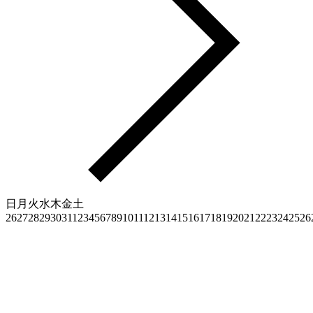
日
月
火
水
木
金
土
26
27
28
29
30
31
1
2
3
4
5
6
7
8
9
10
11
12
13
14
15
16
17
18
19
20
21
22
23
24
25
26