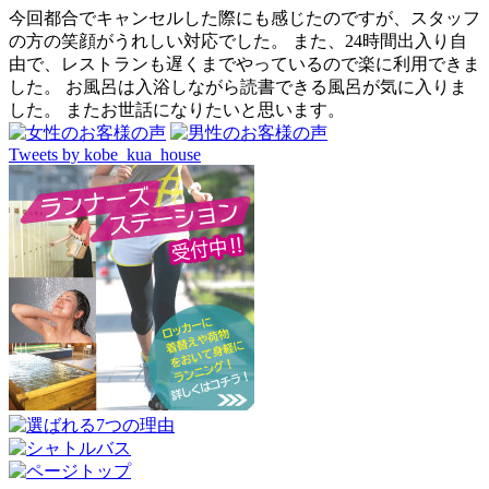
今回都合でキャンセルした際にも感じたのですが、スタッフ
の方の笑顔がうれしい対応でした。 また、24時間出入り自
由で、レストランも遅くまでやっているので楽に利用できま
した。 お風呂は入浴しながら読書できる風呂が気に入りま
した。 またお世話になりたいと思います。
Tweets by kobe_kua_house