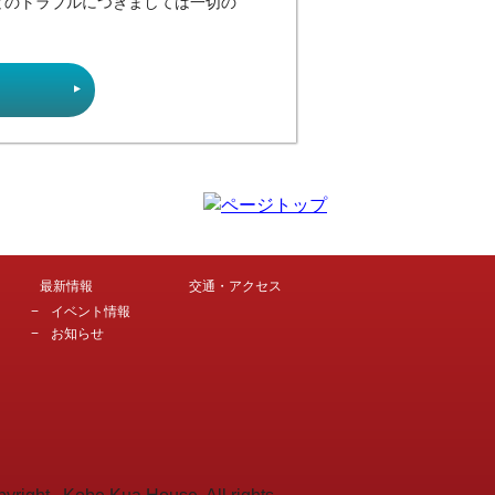
どのトラブルにつきましては一切の
最新情報
交通・アクセス
イベント情報
お知らせ