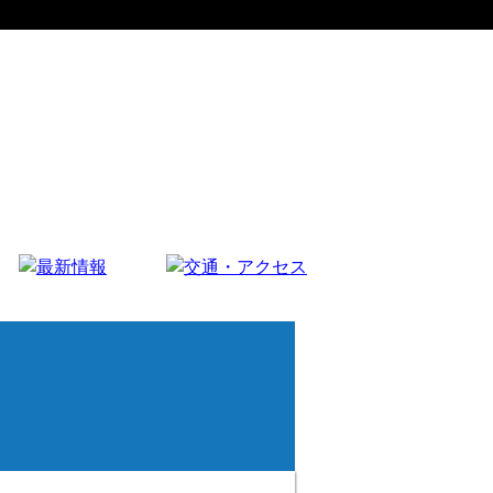
イベント情報
お知らせ