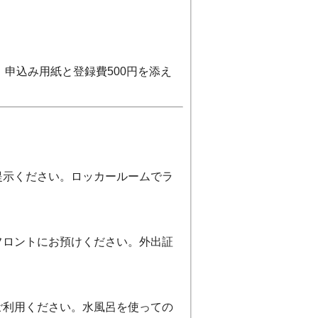
申込み用紙と登録費500円を添え
提示ください。ロッカールームでラ
フロントにお預けください。外出証
ご利用ください。水風呂を使っての