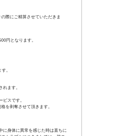
りの際にご精算させていただきま
00円となります。
ます。
されます。
ービスです。
資格を剥奪させて頂きます。