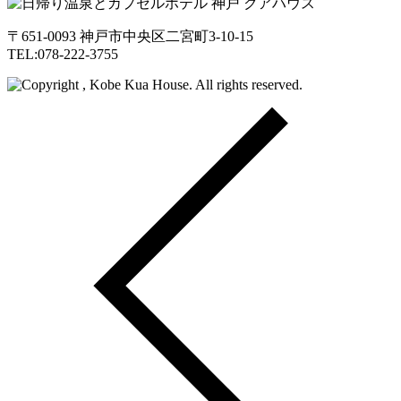
〒651-0093 神戸市中央区二宮町3-10-15
TEL:078-222-3755