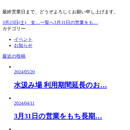
最終営業日まで、どうぞよろしくお願い申し上げます。
3月23日(土) 女…
一覧へ
3月31日の営業をも…
カテゴリー
イベント
お知らせ
最近の投稿
2024/05/20
水汲み場 利用期間延長のお…
2024/04/11
3月31日の営業をもち長期…