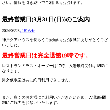
さい。情報を引き継いでご利用いただけます。
予約確認・変更
最終営業日(3月31日(日))のご案内
2024/03/28
お知らせ
神戸クアハウスを長らくご愛顧いただき誠にありがとうござ
いました。
最終営業日は完全退館19時です。
レストランのラストオーダーは17時、入湯最終受付は18時に
なります。
男女仮眠室は共に終日利用できません。
また、多くのお客様にご利用いただきたいため、入湯2時間
制にご協力をお願いいたします。