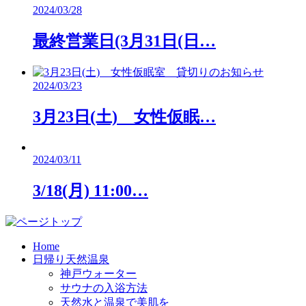
2024/03/28
最終営業日(3月31日(日…
2024/03/23
3月23日(土) 女性仮眠…
2024/03/11
3/18(月) 11:00…
Home
日帰り天然温泉
神戸ウォーター
サウナの入浴方法
天然水と温泉で美肌を