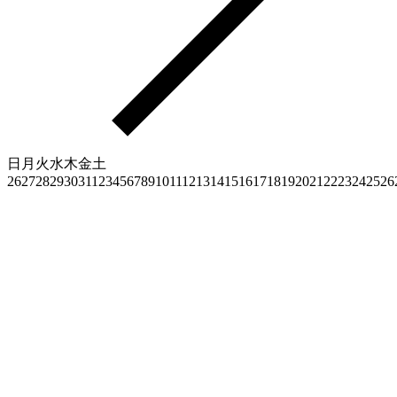
日
月
火
水
木
金
土
26
27
28
29
30
31
1
2
3
4
5
6
7
8
9
10
11
12
13
14
15
16
17
18
19
20
21
22
23
24
25
26