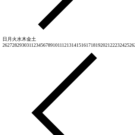
日
月
火
水
木
金
土
26
27
28
29
30
31
1
2
3
4
5
6
7
8
9
10
11
12
13
14
15
16
17
18
19
20
21
22
23
24
25
26