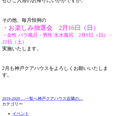
ぜひご入浴のお帰りにいかがですか。
その他、毎月恒例の
・お楽しみ抽選会 2月16日（日）
・女性 バラ風呂・男性 氷水風呂 2月9日（日）・
22日（土）
実施いたします。
2月も神戸クアハウスをよろしくお願いいたしま
す。
2019-2020 …
一覧へ
神戸クアハウス近隣の…
カテゴリー
イベント