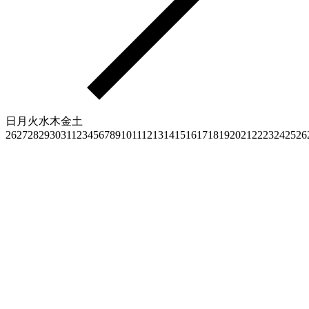
日
月
火
水
木
金
土
26
27
28
29
30
31
1
2
3
4
5
6
7
8
9
10
11
12
13
14
15
16
17
18
19
20
21
22
23
24
25
26