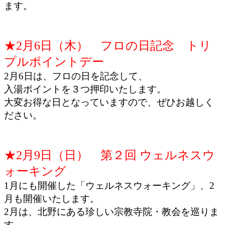
ます。
★2月6日（木） フロの日記念 トリ
プルポイントデー
2月6日は、フロの日を記念して、
入湯ポイントを３つ押印いたします。
大変お得な日となっていますので、ぜひお越しく
ださい。
★2月9日（日） 第２回 ウェルネスウ
ォーキング
1月にも開催した「ウェルネスウォーキング」、2
月も開催いたします。
2月は、北野にある珍しい宗教寺院・教会を巡りま
す。