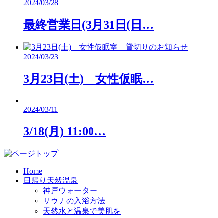
2024/03/28
最終営業日(3月31日(日…
2024/03/23
3月23日(土) 女性仮眠…
2024/03/11
3/18(月) 11:00…
Home
日帰り天然温泉
神戸ウォーター
サウナの入浴方法
天然水と温泉で美肌を