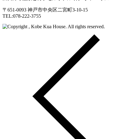
〒651-0093 神戸市中央区二宮町3-10-15
TEL:078-222-3755