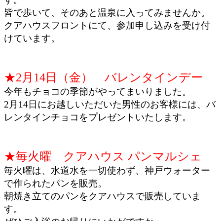
皆で歩いて、そのあと温泉に入ってみませんか。
クアハウスフロントにて、参加申し込みを受け付
けています。
★2月14日（金） バレンタインデー
今年もチョコの季節がやってまいりました。
2月14日にお越しいただいた男性のお客様には、バ
レンタインチョコをプレゼントいたします。
★毎火曜 クアハウス パンマルシェ
毎火曜は、水道水を一切使わず、神戸ウォーター
で作られたパンを販売。
朝焼き立てのパンをクアハウスで販売していま
す。