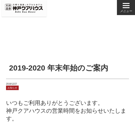
メニュー
2019-2020 年末年始のご案内
2019/12/27
お知らせ
いつもご利用ありがとうございます。
神戸クアハウスの営業時間をお知らせいたしま
す。