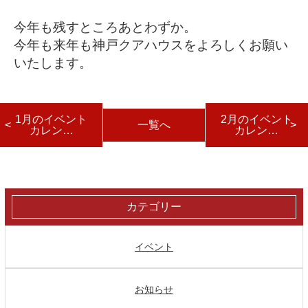
今年も残すところあとわずか。
今年も来年も神戸クアハウスをよろしくお願い
いたします。
1月のイベント
2月のイベント
一覧へ
カレン…
カレン…
カテゴリー
イベント
お知らせ