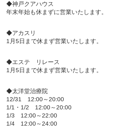
◆神戸クアハウス
年末年始も休まずに営業いたします。
◆アカスリ
1月5日まで休まず営業いたします。
◆エステ リレース
1月5日まで休まず営業いたします。
◆太洋堂治療院
12/31 12:00～20:00
1/1・1/2 12:00～20:00
1/3 12:00～22:00
1/4 12:00～24:00