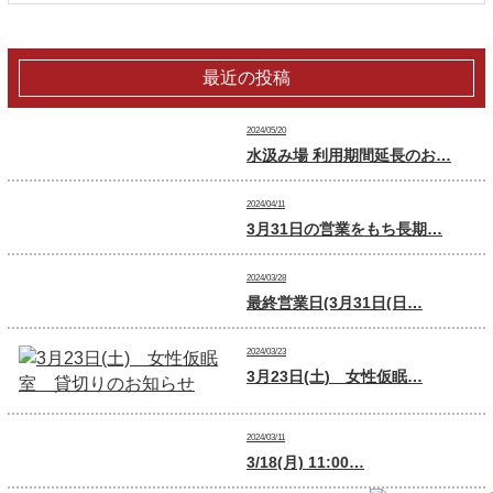
最近の投稿
2024/05/20
水汲み場 利用期間延長のお…
2024/04/11
3月31日の営業をもち長期…
2024/03/28
最終営業日(3月31日(日…
2024/03/23
3月23日(土) 女性仮眠…
2024/03/11
3/18(月) 11:00…