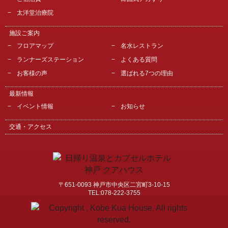
太洋堂治療院
施設ご案内
フロアマップ
名水レストラン
ランナーズステーション
よくある質問
お客様の声
選ばれる7つの理由
最新情報
イベント情報
お知らせ
交通・アクセス
〒651-0093 神戸市中央区二宮町3-10-15
TEL:078-222-3755