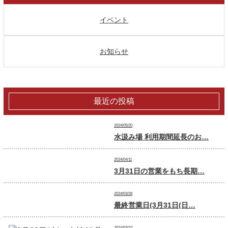
イベント
お知らせ
最近の投稿
2024/05/20
水汲み場 利用期間延長のお…
2024/04/11
3月31日の営業をもち長期…
2024/03/28
最終営業日(3月31日(日…
2024/03/23