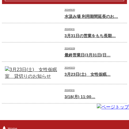
2024/05/20
水汲み場 利用期間延長のお…
2024/04/11
3月31日の営業をもち長期…
2024/03/28
最終営業日(3月31日(日…
2024/03/23
3月23日(土) 女性仮眠…
2024/03/11
3/18(月) 11:00…
Home