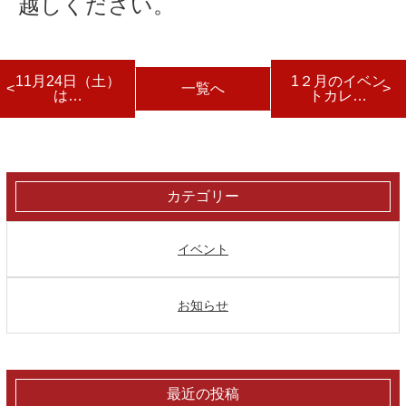
越しください。
11月24日（土）
1２月のイベン
一覧へ
は…
トカレ…
カテゴリー
イベント
お知らせ
最近の投稿