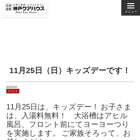
メニュー
11月25日（日）キッズデーです！
2018/11/25
イベント
11月25日は、キッズデー！
お子さま
は、入湯料無料！ 大浴槽はアヒル
風呂、フロント前にてヨーヨーつり
を実施します。
ご家族そろって、お