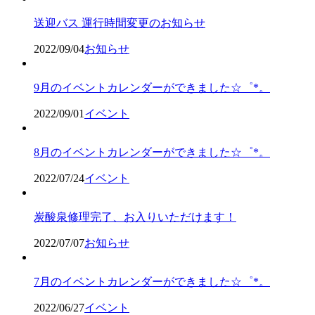
送迎バス 運行時間変更のお知らせ
2022/09/04
お知らせ
9月のイベントカレンダーができました☆゜*。
2022/09/01
イベント
8月のイベントカレンダーができました☆゜*。
2022/07/24
イベント
炭酸泉修理完了、お入りいただけます！
2022/07/07
お知らせ
7月のイベントカレンダーができました☆゜*。
2022/06/27
イベント