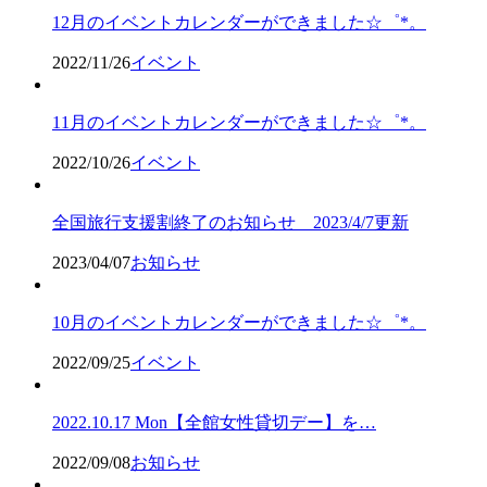
12月のイベントカレンダーができました☆゜*。
2022/11/26
イベント
11月のイベントカレンダーができました☆゜*。
2022/10/26
イベント
全国旅行支援割終了のお知らせ 2023/4/7更新
2023/04/07
お知らせ
10月のイベントカレンダーができました☆゜*。
2022/09/25
イベント
2022.10.17 Mon【全館女性貸切デー】を…
2022/09/08
お知らせ