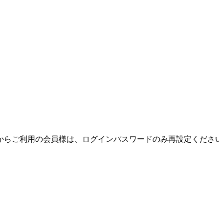
テムからご利用の会員様は、ログインパスワードのみ再設定くだ