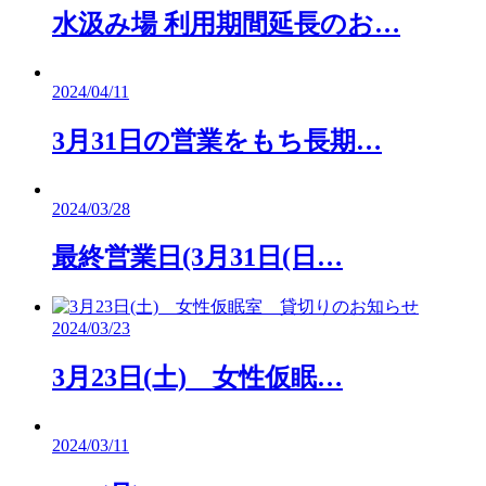
水汲み場 利用期間延長のお…
2024/04/11
3月31日の営業をもち長期…
2024/03/28
最終営業日(3月31日(日…
2024/03/23
3月23日(土) 女性仮眠…
2024/03/11