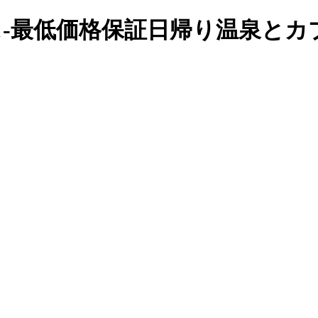
ウス-最低価格保証日帰り温泉と