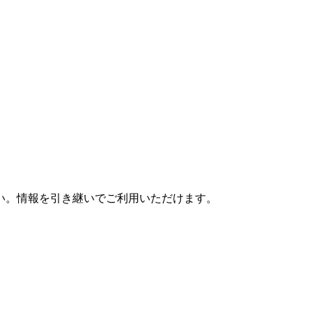
さい。情報を引き継いでご利用いただけます。