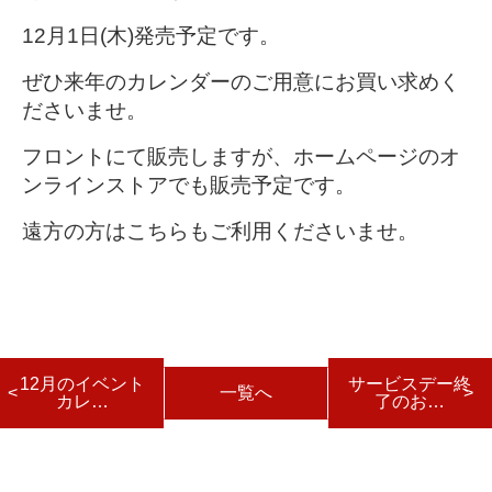
12月1日(木)発売予定です。
ぜひ来年のカレンダーのご用意にお買い求めく
ださいませ。
フロントにて販売しますが、ホームページのオ
ンラインストアでも販売予定です。
遠方の方はこちらもご利用くださいませ。
12月のイベント
サービスデー終
一覧へ
カレ…
了のお…