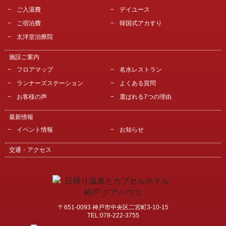
ご入湯費
デイユース
ご宿泊費
韓国式アカすり
太洋堂治療院
施設ご案内
フロアマップ
名水レストラン
ランナーズステーション
よくある質問
お客様の声
選ばれる7つの理由
最新情報
イベント情報
お知らせ
交通・アクセス
〒651-0093 神戸市中央区二宮町3-10-15
TEL:078-222-3755