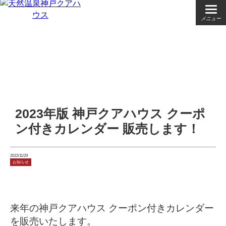
メニュー
2023年版 神戸クアハウス クーポ
ン付きカレンダー 販売します！
2022/11/29
お知らせ
来年の神戸クアハウス クーポン付きカレンダー
を販売いたします。