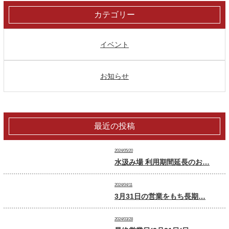
カテゴリー
イベント
お知らせ
最近の投稿
2024/05/20
水汲み場 利用期間延長のお…
2024/04/11
3月31日の営業をもち長期…
2024/03/28