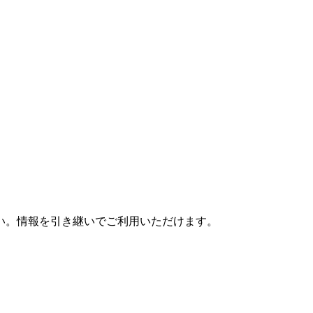
さい。情報を引き継いでご利用いただけます。