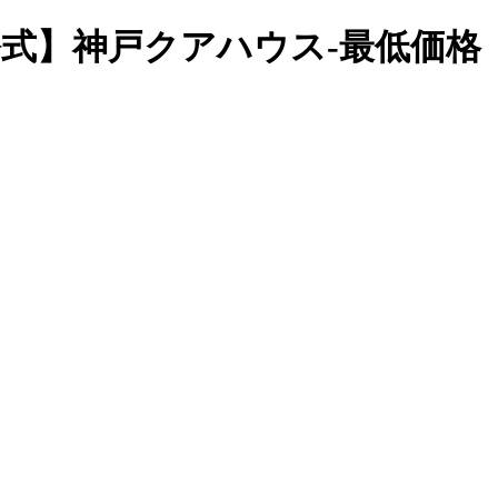
 | 【公式】神戸クアハウス-最低価格