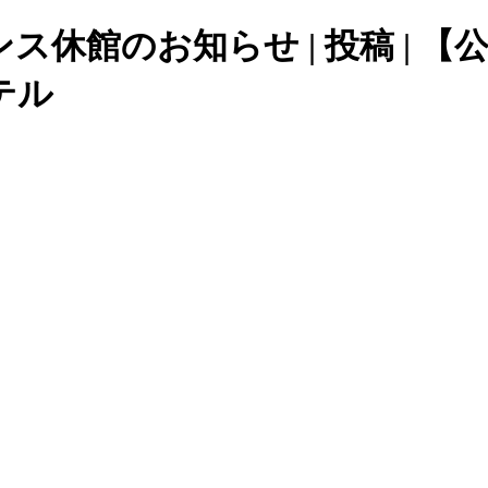
 メンテナンス休館のお知らせ | 投稿
テル