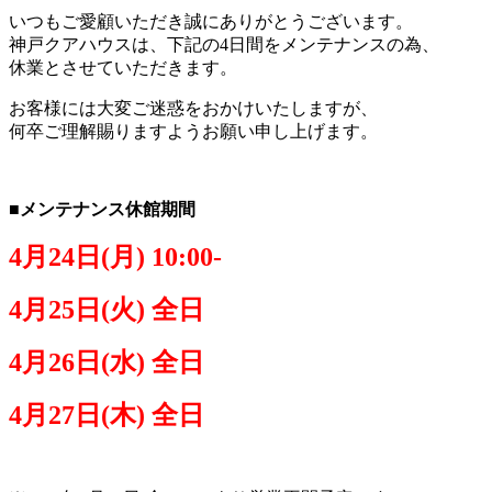
いつもご愛顧いただき誠にありがとうございます。
神戸クアハウスは、下記の4日間をメンテナンスの為、
休業とさせていただきます。
お客様には大変ご迷惑をおかけいたしますが、
何卒ご理解賜りますようお願い申し上げます。
■メンテナンス休館期間
4月24日(月) 10:00-
4月25日(火) 全日
4月26日(水) 全日
4月27日(木) 全日