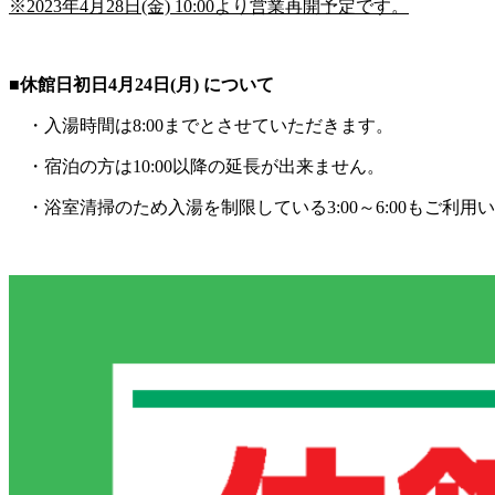
※2023年4月28日(金) 10:00より営業再開予定です。
■休館日初日4月24日(月) について
・入湯時間は8:00までとさせていただきます。
・宿泊の方は10:00以降の延長が出来ません。
・浴室清掃のため入湯を制限している3:00～6:00もご利用