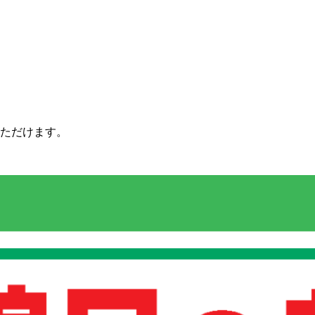
いただけます。