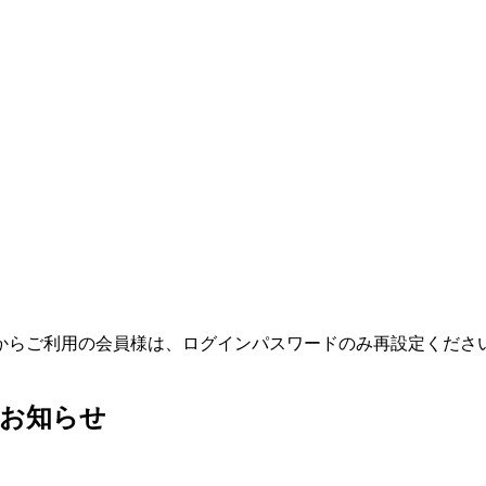
テムからご利用の会員様は、ログインパスワードのみ再設定くだ
館のお知らせ