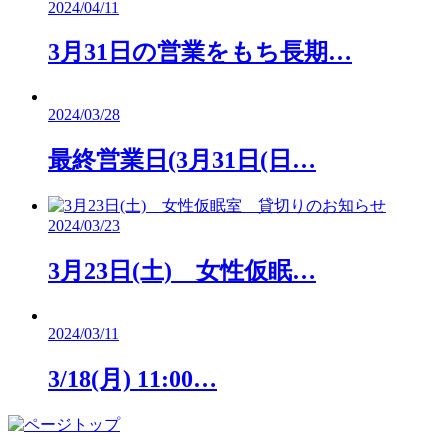
2024/04/11
3月31日の営業をもち長期…
2024/03/28
最終営業日(3月31日(日…
2024/03/23
3月23日(土) 女性仮眠…
2024/03/11
3/18(月) 11:00…