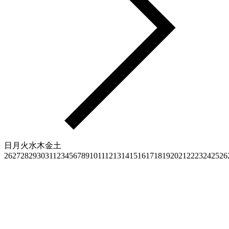
日
月
火
水
木
金
土
26
27
28
29
30
31
1
2
3
4
5
6
7
8
9
10
11
12
13
14
15
16
17
18
19
20
21
22
23
24
25
26