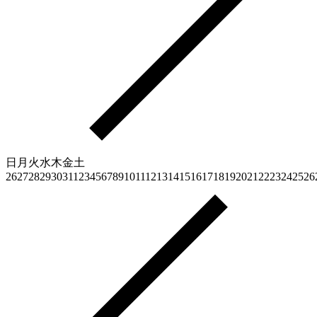
日
月
火
水
木
金
土
26
27
28
29
30
31
1
2
3
4
5
6
7
8
9
10
11
12
13
14
15
16
17
18
19
20
21
22
23
24
25
26