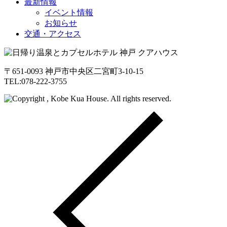
最新情報
イベント情報
お知らせ
交通・アクセス
〒651-0093 神戸市中央区二宮町3-10-15
TEL:078-222-3755