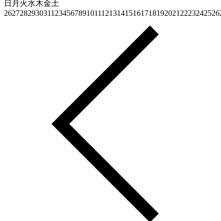
日
月
火
水
木
金
土
26
27
28
29
30
31
1
2
3
4
5
6
7
8
9
10
11
12
13
14
15
16
17
18
19
20
21
22
23
24
25
26