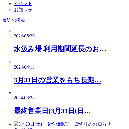
イベント
お知らせ
最近の投稿
2024/05/20
水汲み場 利用期間延長のお…
2024/04/11
3月31日の営業をもち長期…
2024/03/28
最終営業日(3月31日(日…