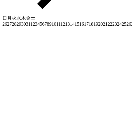
日
月
火
水
木
金
土
26
27
28
29
30
31
1
2
3
4
5
6
7
8
9
10
11
12
13
14
15
16
17
18
19
20
21
22
23
24
25
26