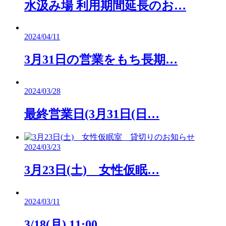
水汲み場 利用期間延長のお…
2024/04/11
3月31日の営業をもち長期…
2024/03/28
最終営業日(3月31日(日…
2024/03/23
3月23日(土) 女性仮眠…
2024/03/11
3/18(月) 11:00…