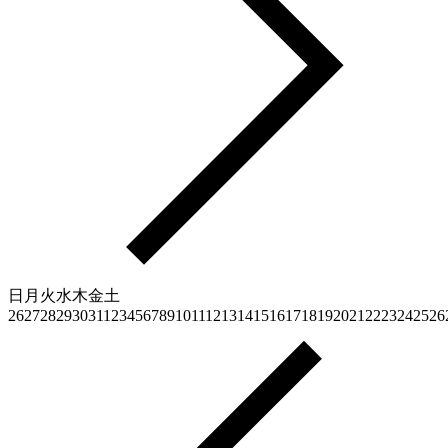
日
月
火
水
木
金
土
26
27
28
29
30
31
1
2
3
4
5
6
7
8
9
10
11
12
13
14
15
16
17
18
19
20
21
22
23
24
25
26