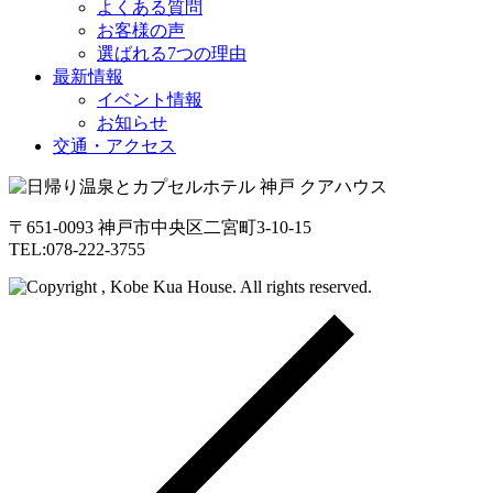
よくある質問
お客様の声
選ばれる7つの理由
最新情報
イベント情報
お知らせ
交通・アクセス
〒651-0093 神戸市中央区二宮町3-10-15
TEL:078-222-3755