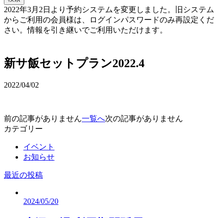
2022年3月2日より予約システムを変更しました。旧システム
からご利用の会員様は、ログインパスワードのみ再設定くだ
さい。情報を引き継いでご利用いただけます。
予約確認・変更
新サ飯セットプラン2022.4
2022/04/02
前の記事がありません
一覧へ
次の記事がありません
カテゴリー
イベント
お知らせ
最近の投稿
2024/05/20