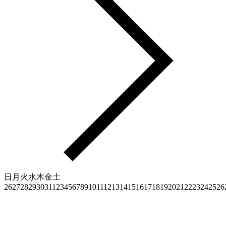
日
月
火
水
木
金
土
26
27
28
29
30
31
1
2
3
4
5
6
7
8
9
10
11
12
13
14
15
16
17
18
19
20
21
22
23
24
25
26