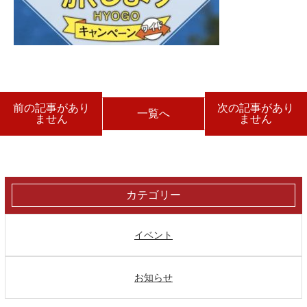
前の記事があり
次の記事があり
一覧へ
ません
ません
カテゴリー
イベント
お知らせ