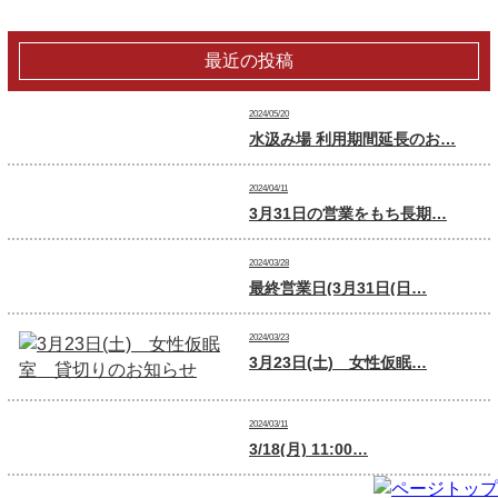
最近の投稿
2024/05/20
水汲み場 利用期間延長のお…
2024/04/11
3月31日の営業をもち長期…
2024/03/28
最終営業日(3月31日(日…
2024/03/23
3月23日(土) 女性仮眠…
2024/03/11
3/18(月) 11:00…