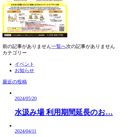
前の記事がありません
一覧へ
次の記事がありません
カテゴリー
イベント
お知らせ
最近の投稿
2024/05/20
水汲み場 利用期間延長のお…
2024/04/11