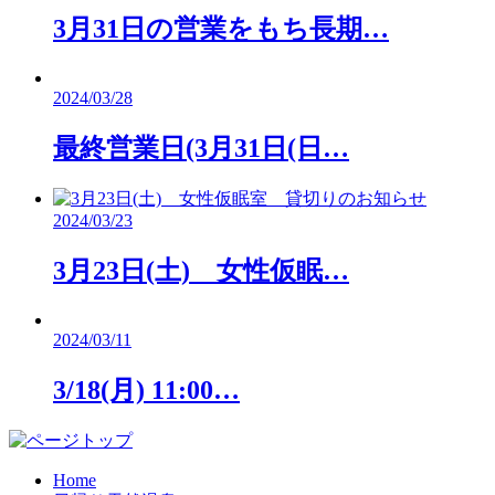
3月31日の営業をもち長期…
2024/03/28
最終営業日(3月31日(日…
2024/03/23
3月23日(土) 女性仮眠…
2024/03/11
3/18(月) 11:00…
Home