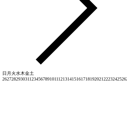
日
月
火
水
木
金
土
26
27
28
29
30
31
1
2
3
4
5
6
7
8
9
10
11
12
13
14
15
16
17
18
19
20
21
22
23
24
25
26