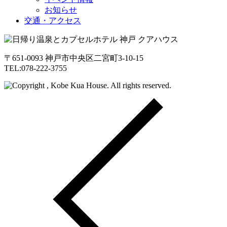
お知らせ
交通・アクセス
〒651-0093 神戸市中央区二宮町3-10-15
TEL:078-222-3755