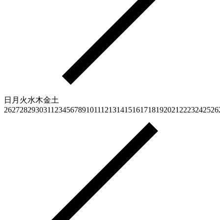
日
月
火
水
木
金
土
26
27
28
29
30
31
1
2
3
4
5
6
7
8
9
10
11
12
13
14
15
16
17
18
19
20
21
22
23
24
25
26