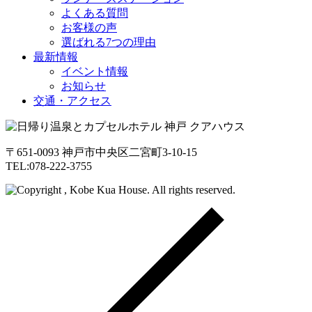
よくある質問
お客様の声
選ばれる7つの理由
最新情報
イベント情報
お知らせ
交通・アクセス
〒651-0093 神戸市中央区二宮町3-10-15
TEL:078-222-3755