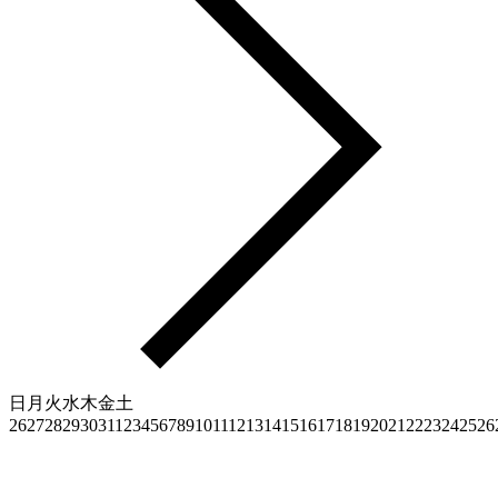
日
月
火
水
木
金
土
26
27
28
29
30
31
1
2
3
4
5
6
7
8
9
10
11
12
13
14
15
16
17
18
19
20
21
22
23
24
25
26