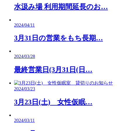
水汲み場 利用期間延長のお…
2024/04/11
3月31日の営業をもち長期…
2024/03/28
最終営業日(3月31日(日…
2024/03/23
3月23日(土) 女性仮眠…
2024/03/11