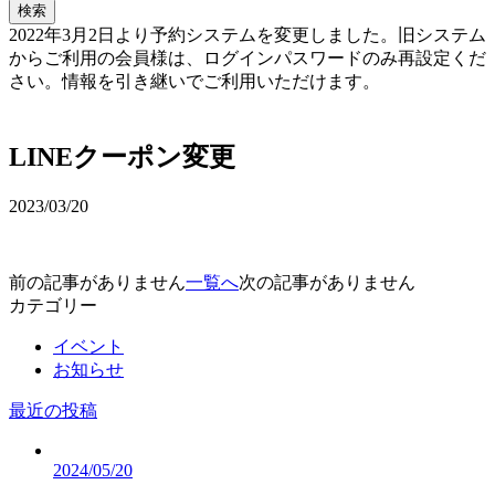
検索
2022年3月2日より予約システムを変更しました。旧システム
からご利用の会員様は、ログインパスワードのみ再設定くだ
さい。情報を引き継いでご利用いただけます。
予約確認・変更
LINEクーポン変更
2023/03/20
前の記事がありません
一覧へ
次の記事がありません
カテゴリー
イベント
お知らせ
最近の投稿
2024/05/20