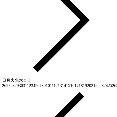
日
月
火
水
木
金
土
26
27
28
29
30
31
1
2
3
4
5
6
7
8
9
10
11
12
13
14
15
16
17
18
19
20
21
22
23
24
25
26