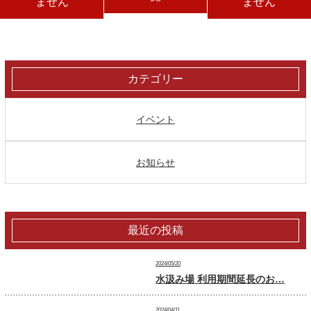
ません
ません
カテゴリー
イベント
お知らせ
最近の投稿
2024/05/20
水汲み場 利用期間延長のお…
2024/04/11