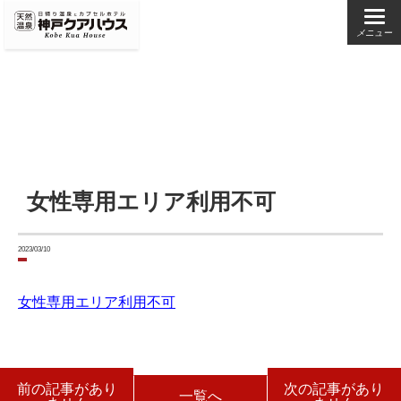
メニュー
女性専用エリア利用不可
2023/03/10
女性専用エリア利用不可
前の記事があり
次の記事があり
一覧へ