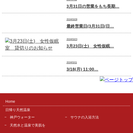
3月31日の営業をもち長期…
2024/03/28
最終営業日(3月31日(日…
2024/03/23
3月23日(土) 女性仮眠…
2024/03/11
3/18(月) 11:00…
Home
日帰り天然温泉
神戸ウォーター
サウナの入浴方法
天然水と温泉で美肌を