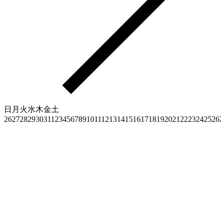
日
月
火
水
木
金
土
26
27
28
29
30
31
1
2
3
4
5
6
7
8
9
10
11
12
13
14
15
16
17
18
19
20
21
22
23
24
25
26