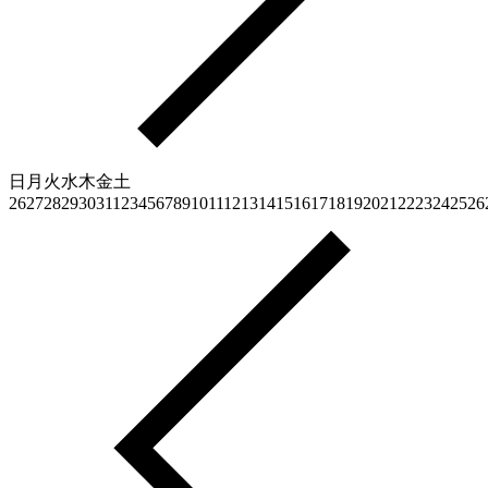
日
月
火
水
木
金
土
26
27
28
29
30
31
1
2
3
4
5
6
7
8
9
10
11
12
13
14
15
16
17
18
19
20
21
22
23
24
25
26