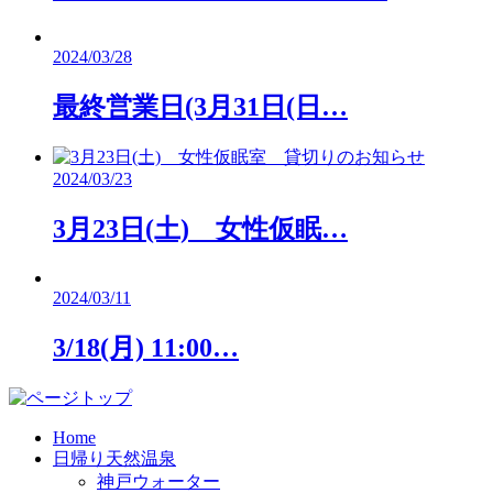
2024/03/28
最終営業日(3月31日(日…
2024/03/23
3月23日(土) 女性仮眠…
2024/03/11
3/18(月) 11:00…
Home
日帰り天然温泉
神戸ウォーター