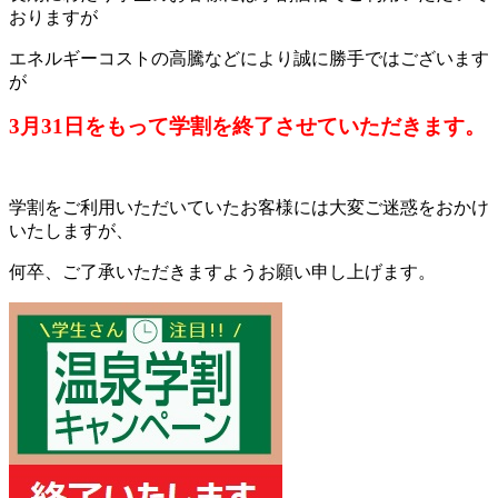
おりますが
エネルギーコストの高騰などにより誠に勝手ではございます
が
3月31日をもって学割を終了させていただきます。
学割をご利用いただいていたお客様には大変ご迷惑をおかけ
いたしますが、
何卒、ご了承いただきますようお願い申し上げます。