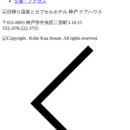
交通・アクセス
〒651-0093 神戸市中央区二宮町3-10-15
TEL:078-222-3755