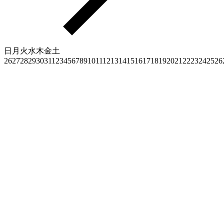
日
月
火
水
木
金
土
26
27
28
29
30
31
1
2
3
4
5
6
7
8
9
10
11
12
13
14
15
16
17
18
19
20
21
22
23
24
25
26