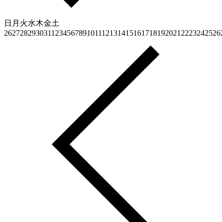
日
月
火
水
木
金
土
26
27
28
29
30
31
1
2
3
4
5
6
7
8
9
10
11
12
13
14
15
16
17
18
19
20
21
22
23
24
25
26