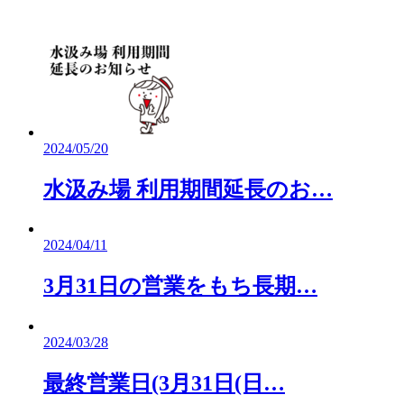
2024/05/20
水汲み場 利用期間延長のお…
2024/04/11
3月31日の営業をもち長期…
2024/03/28
最終営業日(3月31日(日…