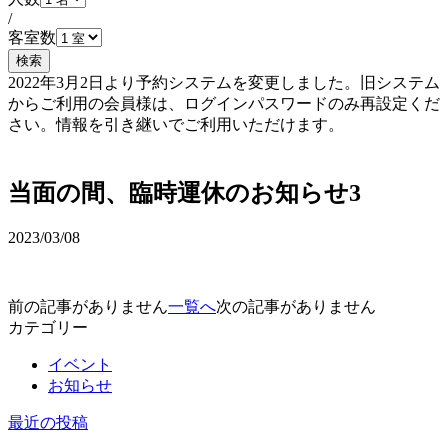
/
客室数
検索
2022年3月2日より予約システムを変更しました。旧システム
からご利用の会員様は、ログインパスワードのみ再設定くだ
さい。情報を引き継いでご利用いただけます。
予約確認・変更
当面の間、臨時運休のお知らせ3
2023/03/08
前の記事がありません
一覧へ
次の記事がありません
カテゴリー
イベント
お知らせ
最近の投稿