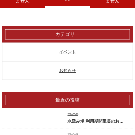
ません
ません
カテゴリー
イベント
お知らせ
最近の投稿
2024/05/20
水汲み場 利用期間延長のお…
2024/04/11