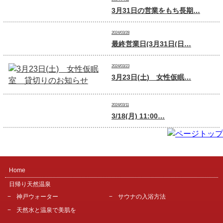
3月31日の営業をもち長期…
2024/03/28
最終営業日(3月31日(日…
2024/03/23
3月23日(土) 女性仮眠…
2024/03/11
3/18(月) 11:00…
Home
日帰り天然温泉
神戸ウォーター
サウナの入浴方法
天然水と温泉で美肌を