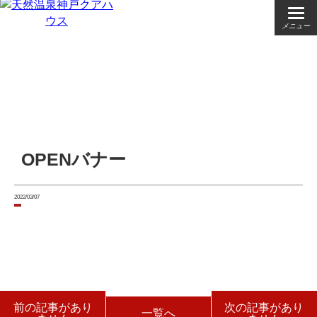
メニュー
OPENバナー
2022/03/07
前の記事があり
次の記事があり
一覧へ