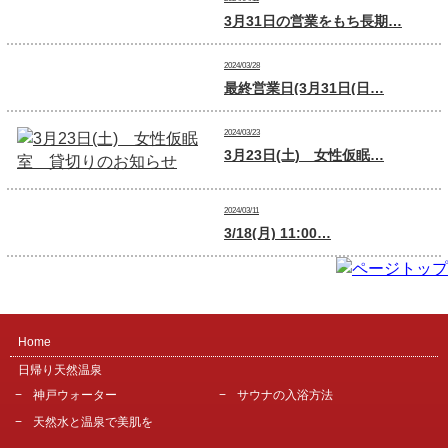
3月31日の営業をもち長期…
2024/03/28
最終営業日(3月31日(日…
2024/03/23
3月23日(土) 女性仮眠…
2024/03/11
3/18(月) 11:00…
Home
日帰り天然温泉
神戸ウォーター
サウナの入浴方法
天然水と温泉で美肌を