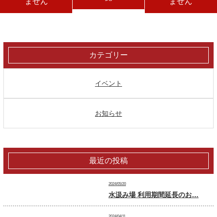
ません
ません
カテゴリー
イベント
お知らせ
最近の投稿
2024/05/20
水汲み場 利用期間延長のお…
2024/04/11