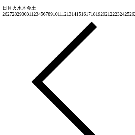
日
月
火
水
木
金
土
26
27
28
29
30
31
1
2
3
4
5
6
7
8
9
10
11
12
13
14
15
16
17
18
19
20
21
22
23
24
25
26