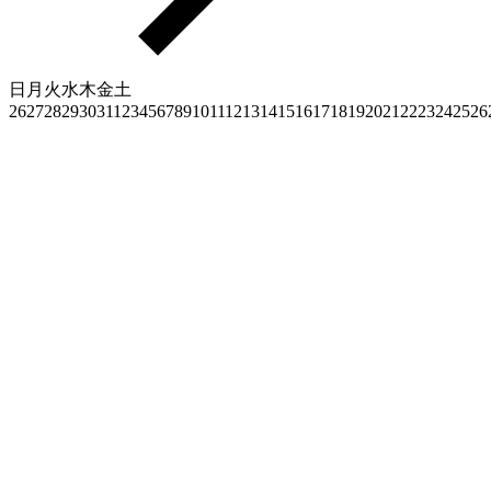
日
月
火
水
木
金
土
26
27
28
29
30
31
1
2
3
4
5
6
7
8
9
10
11
12
13
14
15
16
17
18
19
20
21
22
23
24
25
26