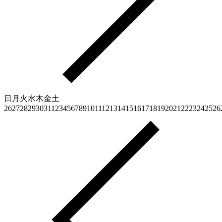
日
月
火
水
木
金
土
26
27
28
29
30
31
1
2
3
4
5
6
7
8
9
10
11
12
13
14
15
16
17
18
19
20
21
22
23
24
25
26