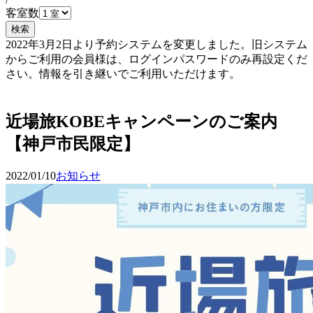
客室数
検索
2022年3月2日より予約システムを変更しました。旧システム
からご利用の会員様は、ログインパスワードのみ再設定くだ
さい。情報を引き継いでご利用いただけます。
予約確認・変更
近場旅KOBEキャンペーンのご案内
【神戸市民限定】
2022/01/10
お知らせ