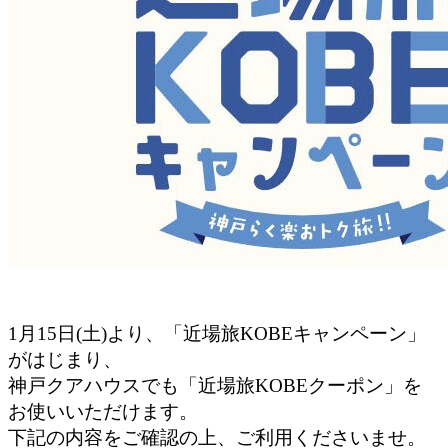
1月15日(土)より、「近場旅KOBEキャンペーン」
がはじまり、
神戸クアハウスでも「近場旅KOBEクーポン」を
お使いいただけます。
下記の内容をご確認の上、ご利用くださいませ。