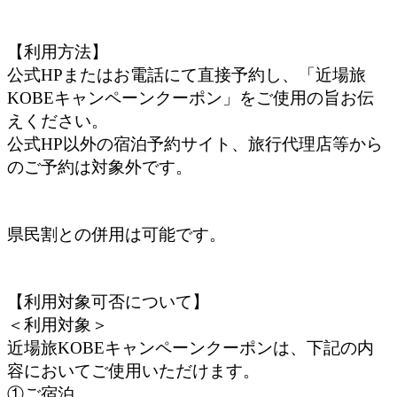
【利用方法】
公式HPまたはお電話にて直接予約し、「近場旅
KOBEキャンペーンクーポン」をご使用の旨お伝
えください。
公式HP以外の宿泊予約サイト、旅行代理店等から
のご予約は対象外です。
県民割との併用は可能です。
【利用対象可否について】
＜利用対象＞
近場旅KOBEキャンペーンクーポンは、下記の内
容においてご使用いただけます。
①ご宿泊