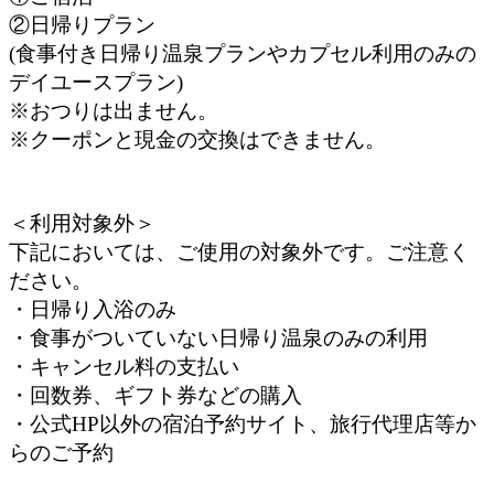
②日帰りプラン
(食事付き日帰り温泉プランやカプセル利用のみの
デイユースプラン)
※おつりは出ません。
※クーポンと現金の交換はできません。
＜利用対象外＞
下記においては、ご使用の対象外です。ご注意く
ださい。
・日帰り入浴のみ
・食事がついていない日帰り温泉のみの利用
・キャンセル料の支払い
・回数券、ギフト券などの購入
・公式HP以外の宿泊予約サイト、旅行代理店等か
らのご予約