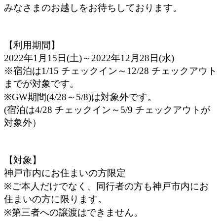
みなさまのお越しをお待ちしております。
【利用期間】
2022年1月15日(土)～2022年12月28日(水)
※宿泊は1/15 チェックイン～12/28 チェックアウト
までが対象です。
※GW期間(4/28～5/8)は対象外です。
(宿泊は4/28 チェックイン～5/9 チェックアウトが
対象外）
【対象】
神戸市内にお住まいの方限定
※ご本人だけでなく、同行者の方も神戸市内にお
住まいの方に限ります。
※第三者への譲渡はできません。