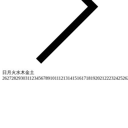
日
月
火
水
木
金
土
26
27
28
29
30
31
1
2
3
4
5
6
7
8
9
10
11
12
13
14
15
16
17
18
19
20
21
22
23
24
25
26