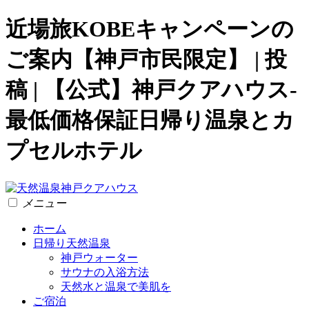
近場旅KOBEキャンペーンの
ご案内【神戸市民限定】 | 投
稿 | 【公式】神戸クアハウス-
最低価格保証日帰り温泉とカ
プセルホテル
メニュー
ホーム
日帰り天然温泉
神戸ウォーター
サウナの入浴方法
天然水と温泉で美肌を
ご宿泊