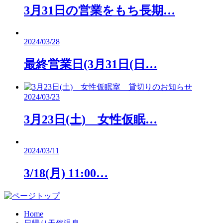
3月31日の営業をもち長期…
2024/03/28
最終営業日(3月31日(日…
2024/03/23
3月23日(土) 女性仮眠…
2024/03/11
3/18(月) 11:00…
Home