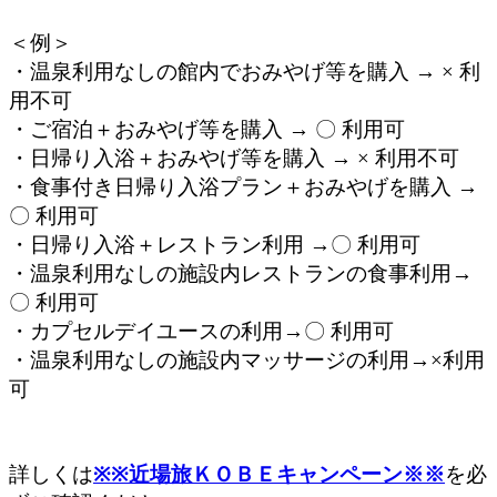
＜例＞
・温泉利用なしの館内でおみやげ等を購入 → × 利
用不可
・ご宿泊＋おみやげ等を購入 → 〇 利用可
・日帰り入浴＋おみやげ等を購入 → × 利用不可
・食事付き日帰り入浴プラン＋おみやげを購入 →
〇 利用可
・日帰り入浴＋レストラン利用 →〇 利用可
・温泉利用なしの施設内レストランの食事利用→
〇 利用可
・カプセルデイユースの利用→〇 利用可
・温泉利用なしの施設内マッサージの利用→×利用
可
詳しくは
※※近場旅ＫＯＢＥキャンペーン※※
を必