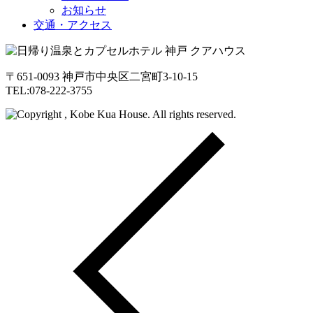
お知らせ
交通・アクセス
〒651-0093 神戸市中央区二宮町3-10-15
TEL:078-222-3755