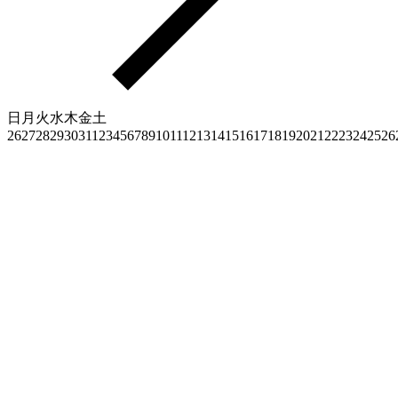
日
月
火
水
木
金
土
26
27
28
29
30
31
1
2
3
4
5
6
7
8
9
10
11
12
13
14
15
16
17
18
19
20
21
22
23
24
25
26