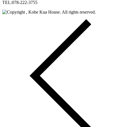
TEL:078-222-3755