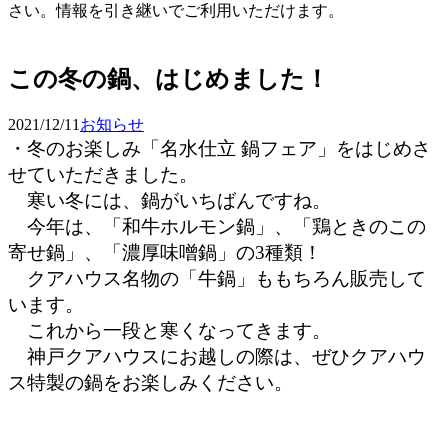
さい。情報を引き継いでご利用いただけます。
予約確認・変更
この冬の鍋、はじめました！
2021/12/11
お知らせ
・冬のお楽しみ「名水仕立 鍋フェア」をはじめさ
せていただきました。
寒い冬には、鍋がいちばんですね。
今年は、「和牛ホルモン鍋」、「鶏ときのこの
寄せ鍋」、「濃厚味噌鍋」の3種類！
クアハウス名物の「牛鍋」ももちろん販売して
います。
これから一段と寒くなってきます。
神戸クアハウスにお越しの際は、ぜひクアハウ
ス特製の鍋をお楽しみください。