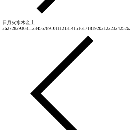
日
月
火
水
木
金
土
26
27
28
29
30
31
1
2
3
4
5
6
7
8
9
10
11
12
13
14
15
16
17
18
19
20
21
22
23
24
25
26