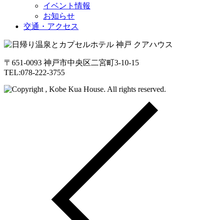
イベント情報
お知らせ
交通・アクセス
〒651-0093 神戸市中央区二宮町3-10-15
TEL:078-222-3755