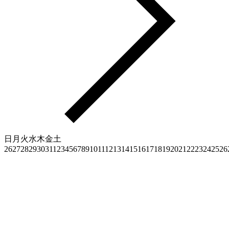
日
月
火
水
木
金
土
26
27
28
29
30
31
1
2
3
4
5
6
7
8
9
10
11
12
13
14
15
16
17
18
19
20
21
22
23
24
25
26