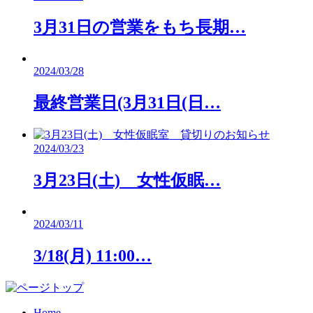
3月31日の営業をもち長期…
2024/03/28
最終営業日(3月31日(日…
2024/03/23
3月23日(土) 女性仮眠…
2024/03/11
3/18(月) 11:00…
Home