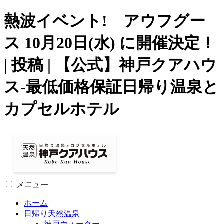
熱波イベント! アウフグー
ス 10月20日(水) に開催決定！
| 投稿 | 【公式】神戸クアハウ
ス-最低価格保証日帰り温泉と
カプセルホテル
メニュー
ホーム
日帰り天然温泉