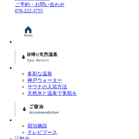
ご予約・お問い合わせ
078-222-3755
多彩な温泉
神戸ウォーター
サウナの入浴方法
天然水と温泉で美肌を
宿泊施設
テレビブース