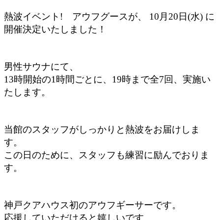
熱波イベント! アウフグースが、 10月20日(水) に
開催決定いたしました！
男性サウナにて、
13時開始の1時間ごとに、19時まで全7回、実施い
たします。
当館のスタッフがしっかりと熱波をお届けしま
す。
この日のために、スタッフも練習に励んでおりま
す。
神戸クアハウス初のアウフギーサーです。
応援していただけると嬉しいです。