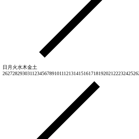
日
月
火
水
木
金
土
26
27
28
29
30
31
1
2
3
4
5
6
7
8
9
10
11
12
13
14
15
16
17
18
19
20
21
22
23
24
25
26