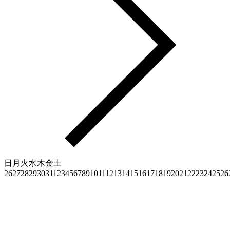
日
月
火
水
木
金
土
26
27
28
29
30
31
1
2
3
4
5
6
7
8
9
10
11
12
13
14
15
16
17
18
19
20
21
22
23
24
25
26