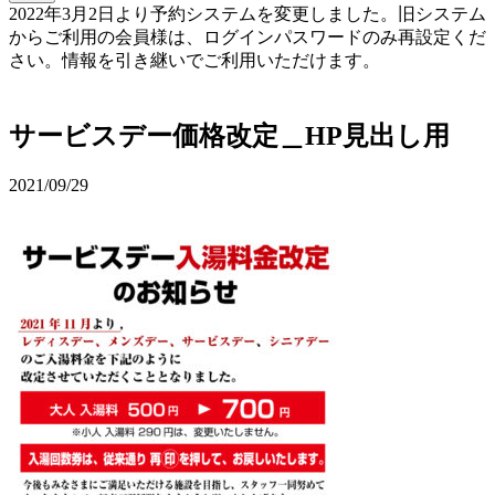
2022年3月2日より予約システムを変更しました。旧システム
からご利用の会員様は、ログインパスワードのみ再設定くだ
さい。情報を引き継いでご利用いただけます。
予約確認・変更
サービスデー価格改定＿HP見出し用
2021/09/29