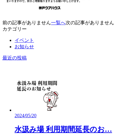
前の記事がありません
一覧へ
次の記事がありません
カテゴリー
イベント
お知らせ
最近の投稿
2024/05/20
水汲み場 利用期間延長のお…