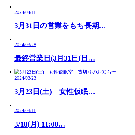
2024/04/11
3月31日の営業をもち長期…
2024/03/28
最終営業日(3月31日(日…
2024/03/23
3月23日(土) 女性仮眠…
2024/03/11
3/18(月) 11:00…