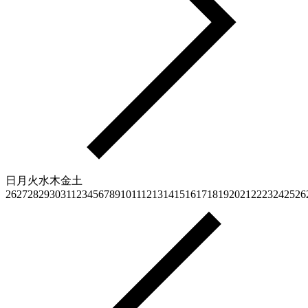
日
月
火
水
木
金
土
26
27
28
29
30
31
1
2
3
4
5
6
7
8
9
10
11
12
13
14
15
16
17
18
19
20
21
22
23
24
25
26