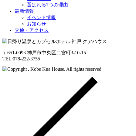
選ばれる7つの理由
最新情報
イベント情報
お知らせ
交通・アクセス
〒651-0093 神戸市中央区二宮町3-10-15
TEL:078-222-3755