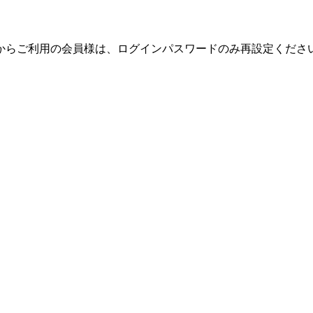
テムからご利用の会員様は、ログインパスワードのみ再設定くだ