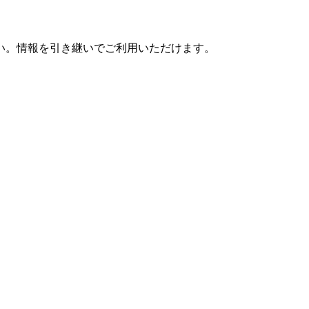
さい。情報を引き継いでご利用いただけます。