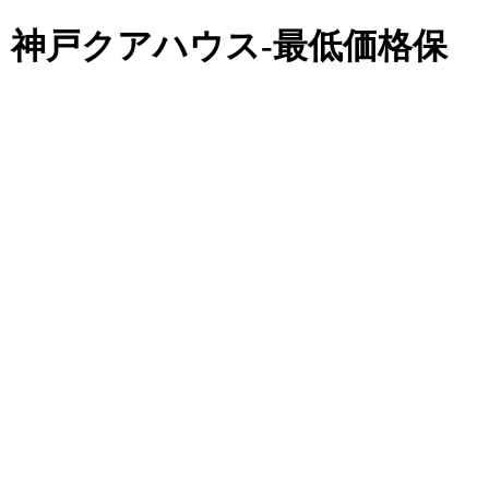
【公式】神戸クアハウス-最低価格保