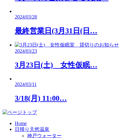
2024/03/28
最終営業日(3月31日(日…
2024/03/23
3月23日(土) 女性仮眠…
2024/03/11
3/18(月) 11:00…
Home
日帰り天然温泉
神戸ウォーター