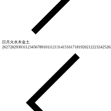
日
月
火
水
木
金
土
26
27
28
29
30
31
1
2
3
4
5
6
7
8
9
10
11
12
13
14
15
16
17
18
19
20
21
22
23
24
25
26