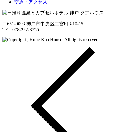
交通・アクセス
〒651-0093 神戸市中央区二宮町3-10-15
TEL:078-222-3755