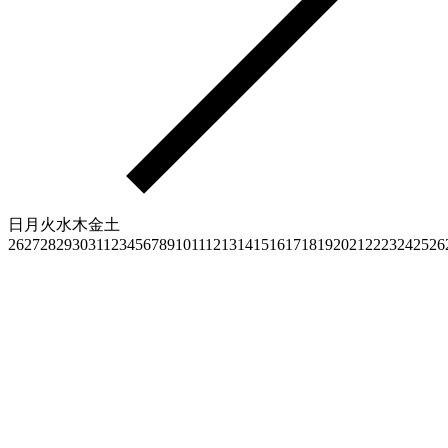
日
月
火
水
木
金
土
26
27
28
29
30
31
1
2
3
4
5
6
7
8
9
10
11
12
13
14
15
16
17
18
19
20
21
22
23
24
25
26