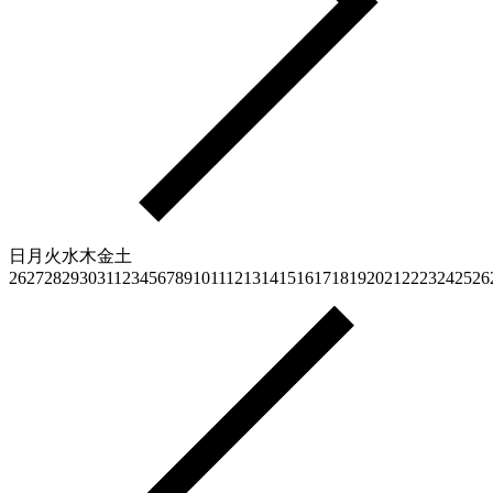
日
月
火
水
木
金
土
26
27
28
29
30
31
1
2
3
4
5
6
7
8
9
10
11
12
13
14
15
16
17
18
19
20
21
22
23
24
25
26