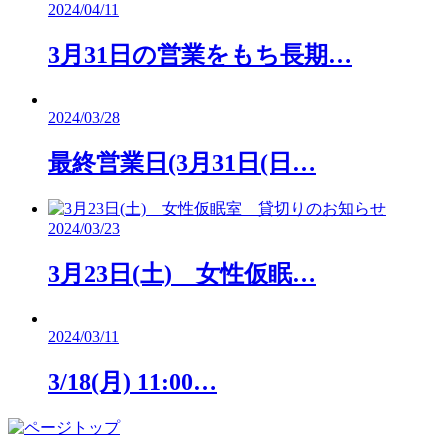
2024/04/11
3月31日の営業をもち長期…
2024/03/28
最終営業日(3月31日(日…
2024/03/23
3月23日(土) 女性仮眠…
2024/03/11
3/18(月) 11:00…