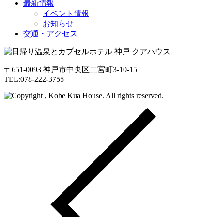
最新情報
イベント情報
お知らせ
交通・アクセス
〒651-0093 神戸市中央区二宮町3-10-15
TEL:078-222-3755