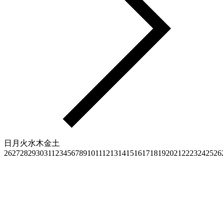
日
月
火
水
木
金
土
26
27
28
29
30
31
1
2
3
4
5
6
7
8
9
10
11
12
13
14
15
16
17
18
19
20
21
22
23
24
25
26