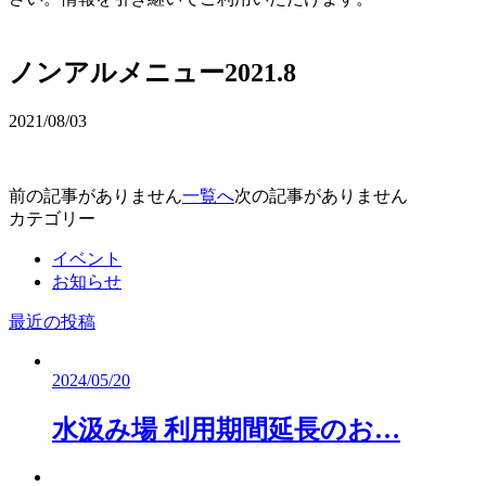
予約確認・変更
ノンアルメニュー2021.8
2021/08/03
前の記事がありません
一覧へ
次の記事がありません
カテゴリー
イベント
お知らせ
最近の投稿
2024/05/20
水汲み場 利用期間延長のお…