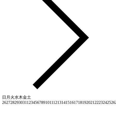
日
月
火
水
木
金
土
26
27
28
29
30
31
1
2
3
4
5
6
7
8
9
10
11
12
13
14
15
16
17
18
19
20
21
22
23
24
25
26