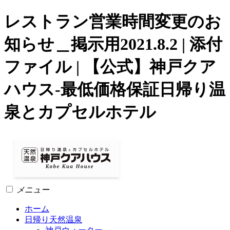
レストラン営業時間変更のお
知らせ＿掲示用2021.8.2 | 添付
ファイル | 【公式】神戸クア
ハウス-最低価格保証日帰り温
泉とカプセルホテル
メニュー
ホーム
日帰り天然温泉