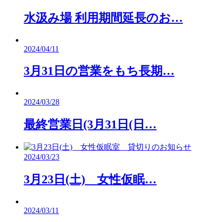
水汲み場 利用期間延長のお…
2024/04/11
3月31日の営業をもち長期…
2024/03/28
最終営業日(3月31日(日…
2024/03/23
3月23日(土) 女性仮眠…
2024/03/11