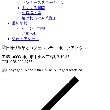
ランナーズステーション
よくある質問
お客様の声
選ばれる7つの理由
最新情報
イベント情報
お知らせ
交通・アクセス
〒651-0093 神戸市中央区二宮町3-10-15
TEL:078-222-3755