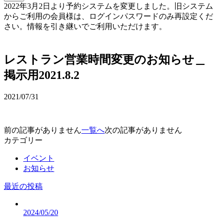
2022年3月2日より予約システムを変更しました。旧システム
からご利用の会員様は、ログインパスワードのみ再設定くだ
さい。情報を引き継いでご利用いただけます。
予約確認・変更
レストラン営業時間変更のお知らせ＿
掲示用2021.8.2
2021/07/31
前の記事がありません
一覧へ
次の記事がありません
カテゴリー
イベント
お知らせ
最近の投稿
2024/05/20