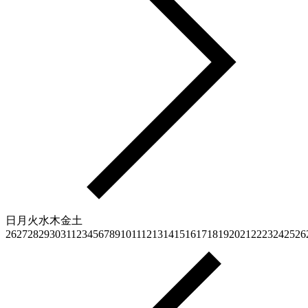
日
月
火
水
木
金
土
26
27
28
29
30
31
1
2
3
4
5
6
7
8
9
10
11
12
13
14
15
16
17
18
19
20
21
22
23
24
25
26