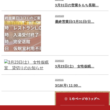
3月31日の営業をもち長期…
2024/03/28
最終営業日(3月31日(日…
2024/03/23
3月23日(土) 女性仮眠…
2024/03/11
3/18(月) 11:00…