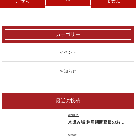
ません
ません
カテゴリー
イベント
お知らせ
最近の投稿
2024/05/20
水汲み場 利用期間延長のお…
2024/04/11