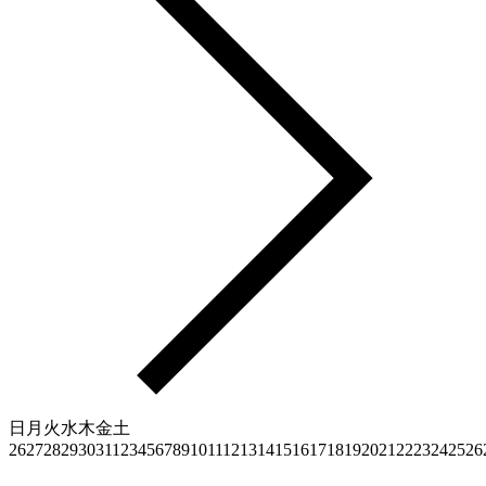
日
月
火
水
木
金
土
26
27
28
29
30
31
1
2
3
4
5
6
7
8
9
10
11
12
13
14
15
16
17
18
19
20
21
22
23
24
25
26