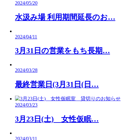
2024/05/20
水汲み場 利用期間延長のお…
2024/04/11
3月31日の営業をもち長期…
2024/03/28
最終営業日(3月31日(日…
2024/03/23
3月23日(土) 女性仮眠…
2024/03/11