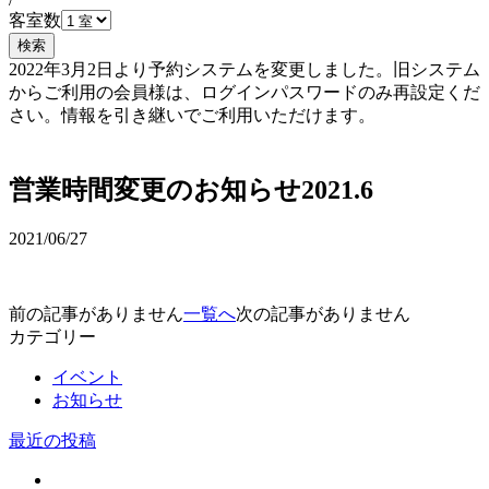
客室数
検索
2022年3月2日より予約システムを変更しました。旧システム
からご利用の会員様は、ログインパスワードのみ再設定くだ
さい。情報を引き継いでご利用いただけます。
予約確認・変更
営業時間変更のお知らせ2021.6
2021/06/27
前の記事がありません
一覧へ
次の記事がありません
カテゴリー
イベント
お知らせ
最近の投稿