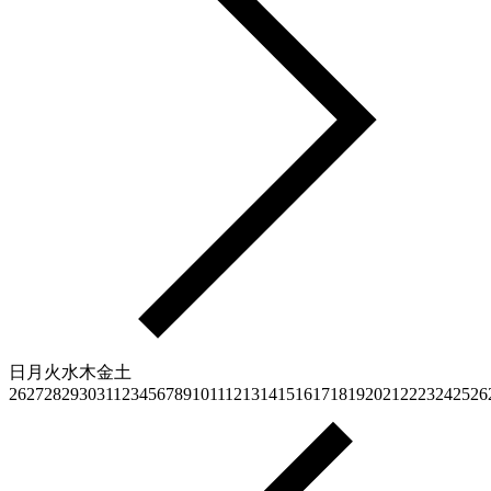
日
月
火
水
木
金
土
26
27
28
29
30
31
1
2
3
4
5
6
7
8
9
10
11
12
13
14
15
16
17
18
19
20
21
22
23
24
25
26