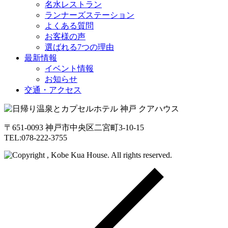
名水レストラン
ランナーズステーション
よくある質問
お客様の声
選ばれる7つの理由
最新情報
イベント情報
お知らせ
交通・アクセス
〒651-0093 神戸市中央区二宮町3-10-15
TEL:078-222-3755