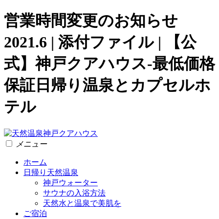
営業時間変更のお知らせ
2021.6 | 添付ファイル | 【公
式】神戸クアハウス-最低価格
保証日帰り温泉とカプセルホ
テル
メニュー
ホーム
日帰り天然温泉
神戸ウォーター
サウナの入浴方法
天然水と温泉で美肌を
ご宿泊