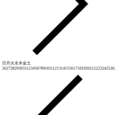
日
月
火
水
木
金
土
26
27
28
29
30
31
1
2
3
4
5
6
7
8
9
10
11
12
13
14
15
16
17
18
19
20
21
22
23
24
25
26