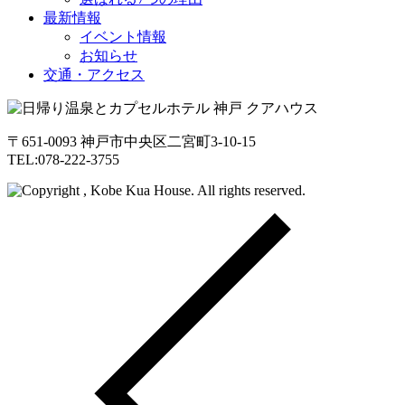
最新情報
イベント情報
お知らせ
交通・アクセス
〒651-0093 神戸市中央区二宮町3-10-15
TEL:078-222-3755