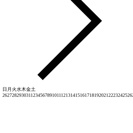
日
月
火
水
木
金
土
26
27
28
29
30
31
1
2
3
4
5
6
7
8
9
10
11
12
13
14
15
16
17
18
19
20
21
22
23
24
25
26