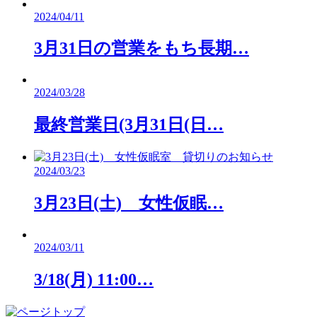
2024/04/11
3月31日の営業をもち長期…
2024/03/28
最終営業日(3月31日(日…
2024/03/23
3月23日(土) 女性仮眠…
2024/03/11
3/18(月) 11:00…