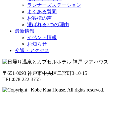
ランナーズステーション
よくある質問
お客様の声
選ばれる7つの理由
最新情報
イベント情報
お知らせ
交通・アクセス
〒651-0093 神戸市中央区二宮町3-10-15
TEL:078-222-3755