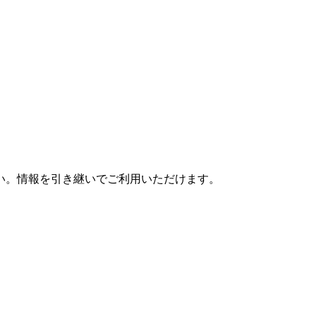
さい。情報を引き継いでご利用いただけます。