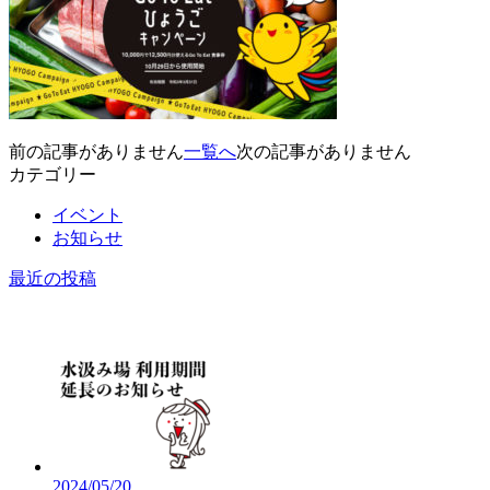
前の記事がありません
一覧へ
次の記事がありません
カテゴリー
イベント
お知らせ
最近の投稿
2024/05/20