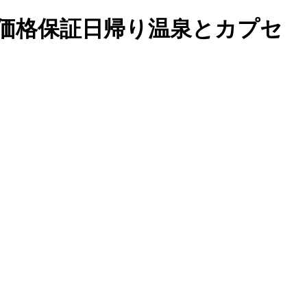
-最低価格保証日帰り温泉とカプセ