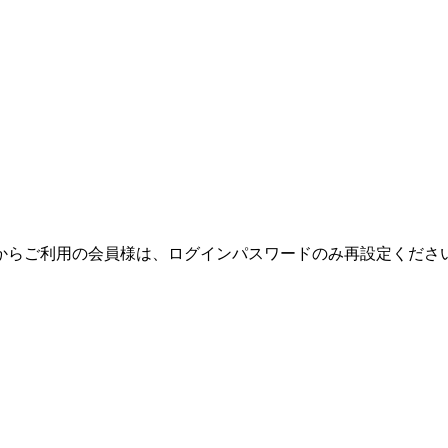
テムからご利用の会員様は、ログインパスワードのみ再設定くだ