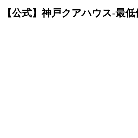
イル | 【公式】神戸クアハウス