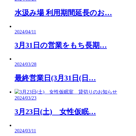
水汲み場 利用期間延長のお…
2024/04/11
3月31日の営業をもち長期…
2024/03/28
最終営業日(3月31日(日…
2024/03/23
3月23日(土) 女性仮眠…
2024/03/11