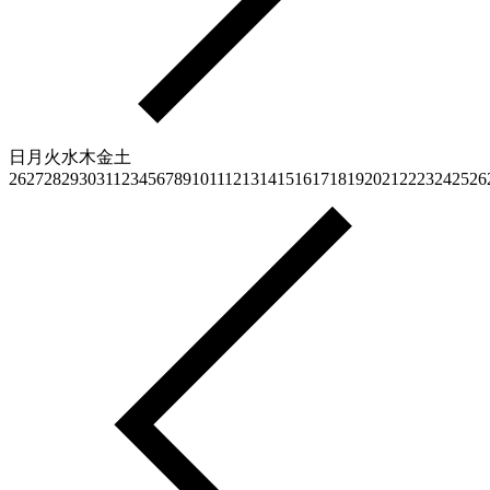
日
月
火
水
木
金
土
26
27
28
29
30
31
1
2
3
4
5
6
7
8
9
10
11
12
13
14
15
16
17
18
19
20
21
22
23
24
25
26