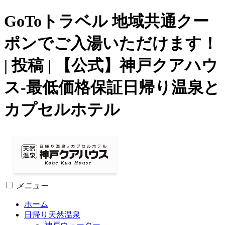
GoToトラベル 地域共通クー
ポンでご入湯いただけます！
| 投稿 | 【公式】神戸クアハウ
ス-最低価格保証日帰り温泉と
カプセルホテル
メニュー
ホーム
日帰り天然温泉