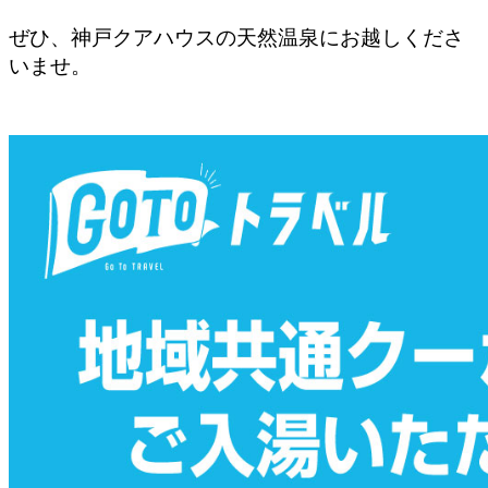
ぜひ、神戸クアハウスの天然温泉にお越しくださ
いませ。