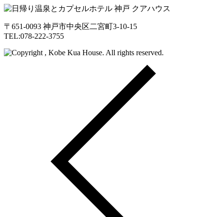
〒651-0093 神戸市中央区二宮町3-10-15
TEL:078-222-3755