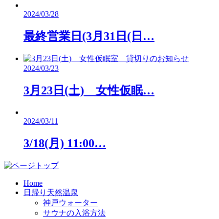
2024/03/28
最終営業日(3月31日(日…
2024/03/23
3月23日(土) 女性仮眠…
2024/03/11
3/18(月) 11:00…
Home
日帰り天然温泉
神戸ウォーター
サウナの入浴方法