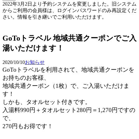
2022年3月2日より予約システムを変更しました。旧システム
からご利用の会員様は、ログインパスワードのみ再設定くだ
さい。情報を引き継いでご利用いただけます。
予約確認・変更
GoToトラベル 地域共通クーポンでご入
湯いただけます！
2020/10/10
お知らせ
GoToトラベルを利用されて、地域共通クーポンを
お持ちのお客様、
地域共通クーポン（1枚）で、ご入湯いただけま
す！
しかも、タオルセット付きです。
入湯料990円＋タオルセット280円＝1,270円ですの
で、
270円もお得です！