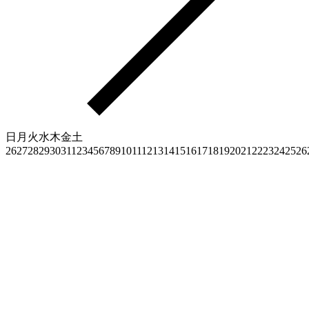
日
月
火
水
木
金
土
26
27
28
29
30
31
1
2
3
4
5
6
7
8
9
10
11
12
13
14
15
16
17
18
19
20
21
22
23
24
25
26