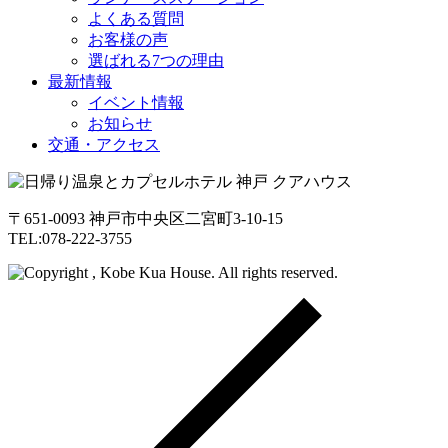
よくある質問
お客様の声
選ばれる7つの理由
最新情報
イベント情報
お知らせ
交通・アクセス
〒651-0093 神戸市中央区二宮町3-10-15
TEL:078-222-3755