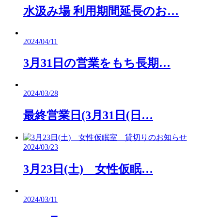
水汲み場 利用期間延長のお…
2024/04/11
3月31日の営業をもち長期…
2024/03/28
最終営業日(3月31日(日…
2024/03/23
3月23日(土) 女性仮眠…
2024/03/11