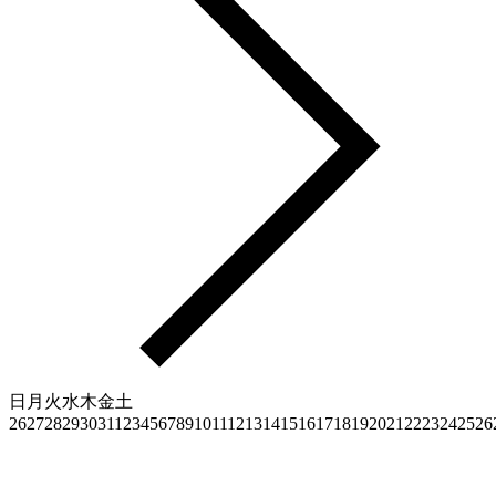
日
月
火
水
木
金
土
26
27
28
29
30
31
1
2
3
4
5
6
7
8
9
10
11
12
13
14
15
16
17
18
19
20
21
22
23
24
25
26