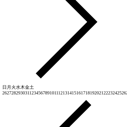
日
月
火
水
木
金
土
26
27
28
29
30
31
1
2
3
4
5
6
7
8
9
10
11
12
13
14
15
16
17
18
19
20
21
22
23
24
25
26