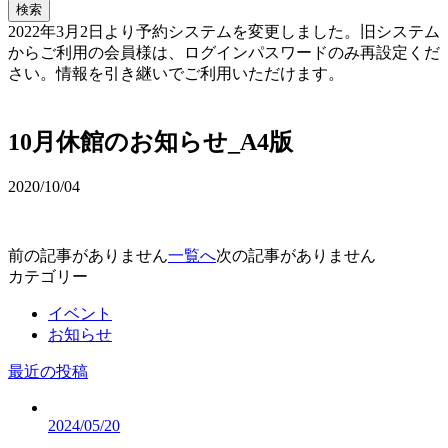
検索
2022年3月2日より予約システムを変更しました。旧システム
からご利用の会員様は、ログインパスワードのみ再設定くだ
さい。情報を引き継いでご利用いただけます。
予約確認・変更
10月休館のお知らせ_A4版
2020/10/04
前の記事がありません
一覧へ
次の記事がありません
カテゴリー
イベント
お知らせ
最近の投稿
2024/05/20