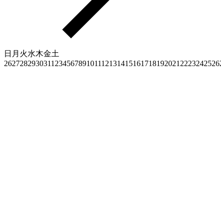
日
月
火
水
木
金
土
26
27
28
29
30
31
1
2
3
4
5
6
7
8
9
10
11
12
13
14
15
16
17
18
19
20
21
22
23
24
25
26