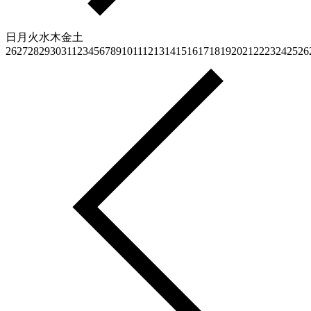
日
月
火
水
木
金
土
26
27
28
29
30
31
1
2
3
4
5
6
7
8
9
10
11
12
13
14
15
16
17
18
19
20
21
22
23
24
25
26