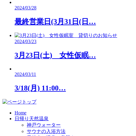
2024/03/28
最終営業日(3月31日(日…
2024/03/23
3月23日(土) 女性仮眠…
2024/03/11
3/18(月) 11:00…
Home
日帰り天然温泉
神戸ウォーター
サウナの入浴方法