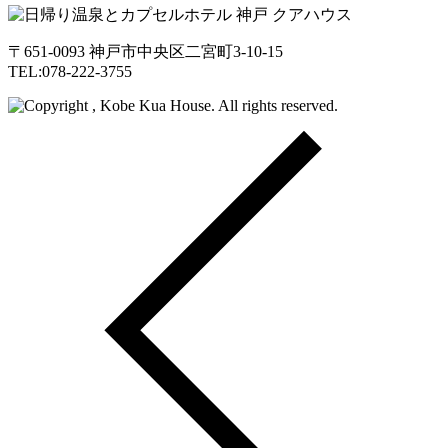
〒651-0093 神戸市中央区二宮町3-10-15
TEL:078-222-3755