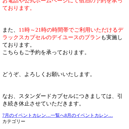
お電話や公式ホームページにて宿泊の予約を承っ
ております。
また、
11時～21時の時間帯でご利用いただけるデ
ラックスカプセルのデイユースのプラン
も実施し
ております。
こちらもご予約を承っております。
どうぞ、よろしくお願いいたします。
なお、スタンダードカプセルにつきましては、引
き続き休止させていただきます。
7月のイベントカレン…
一覧へ
8月のイベントカレン…
カテゴリー