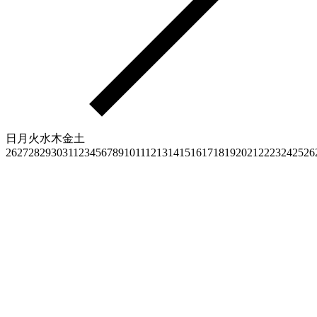
日
月
火
水
木
金
土
26
27
28
29
30
31
1
2
3
4
5
6
7
8
9
10
11
12
13
14
15
16
17
18
19
20
21
22
23
24
25
26