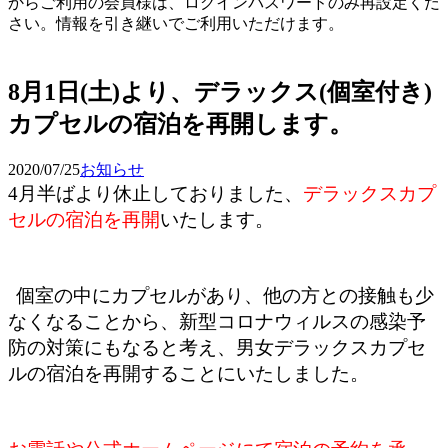
からご利用の会員様は、ログインパスワードのみ再設定くだ
さい。情報を引き継いでご利用いただけます。
予約確認・変更
8月1日(土)より、デラックス(個室付き)
カプセルの宿泊を再開します。
2020/07/25
お知らせ
4月半ばより休止しておりました、
デラックスカプ
セルの宿泊を再開
いたします。
個室の中にカプセルがあり、他の方との接触も少
なくなることから、新型コロナウィルスの感染予
防の対策にもなると考え、男女デラックスカプセ
ルの宿泊を再開することにいたしました。