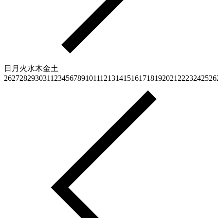
日
月
火
水
木
金
土
26
27
28
29
30
31
1
2
3
4
5
6
7
8
9
10
11
12
13
14
15
16
17
18
19
20
21
22
23
24
25
26