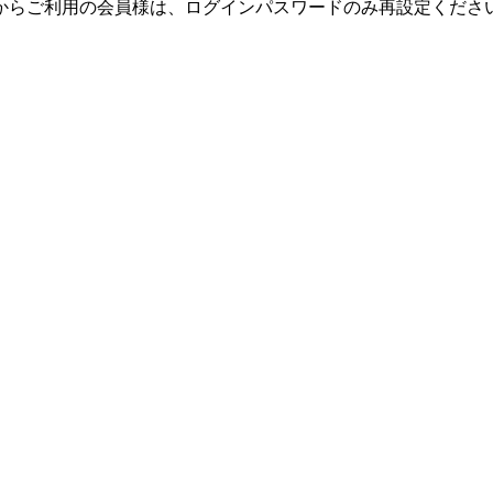
テムからご利用の会員様は、ログインパスワードのみ再設定くだ