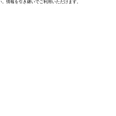
さい。情報を引き継いでご利用いただけます。