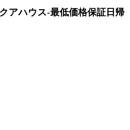
神戸クアハウス-最低価格保証日帰