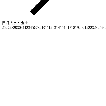
日
月
火
水
木
金
土
26
27
28
29
30
31
1
2
3
4
5
6
7
8
9
10
11
12
13
14
15
16
17
18
19
20
21
22
23
24
25
26