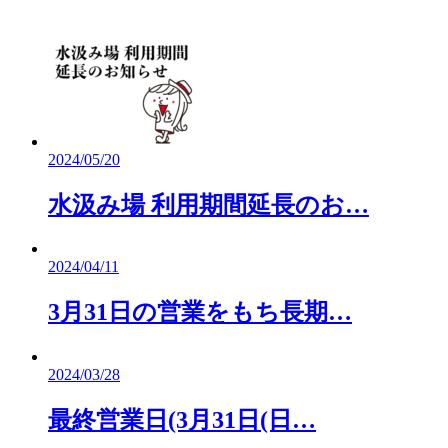
2024/05/20
水汲み場 利用期間延長のお…
2024/04/11
3月31日の営業をもち長期…
2024/03/28
最終営業日(3月31日(日…