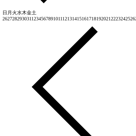
日
月
火
水
木
金
土
26
27
28
29
30
31
1
2
3
4
5
6
7
8
9
10
11
12
13
14
15
16
17
18
19
20
21
22
23
24
25
26