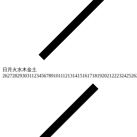
日
月
火
水
木
金
土
26
27
28
29
30
31
1
2
3
4
5
6
7
8
9
10
11
12
13
14
15
16
17
18
19
20
21
22
23
24
25
26