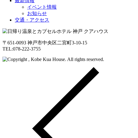
最新情報
イベント情報
お知らせ
交通・アクセス
〒651-0093 神戸市中央区二宮町3-10-15
TEL:078-222-3755