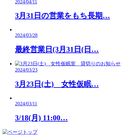
2024/04/11
3月31日の営業をもち長期…
2024/03/28
最終営業日(3月31日(日…
2024/03/23
3月23日(土) 女性仮眠…
2024/03/11
3/18(月) 11:00…