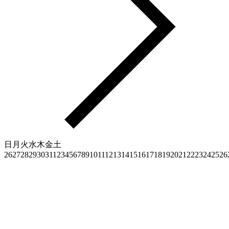
日
月
火
水
木
金
土
26
27
28
29
30
31
1
2
3
4
5
6
7
8
9
10
11
12
13
14
15
16
17
18
19
20
21
22
23
24
25
26