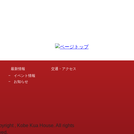
最新情報
交通・アクセス
イベント情報
お知らせ