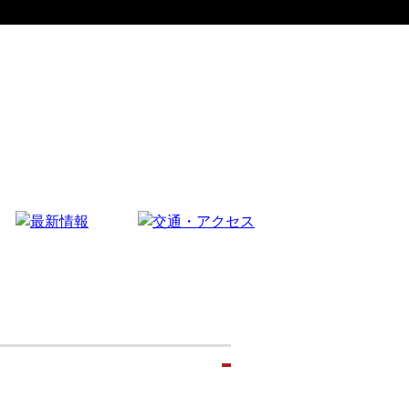
イベント情報
お知らせ