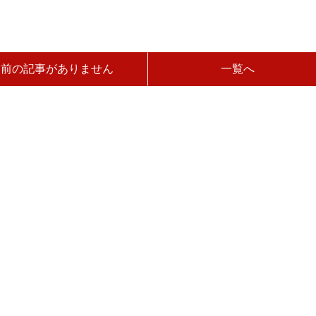
前の記事がありません
一覧へ