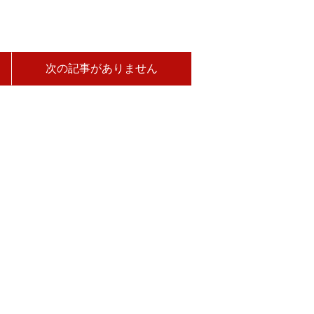
次の記事がありません