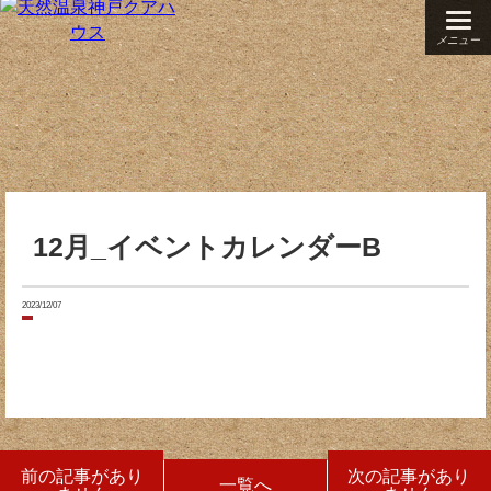
メニュー
12月_イベントカレンダーB
2023/12/07
前の記事があり
次の記事があり
一覧へ