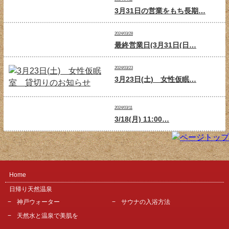
3月31日の営業をもち長期…
2024/03/28
最終営業日(3月31日(日…
2024/03/23
3月23日(土) 女性仮眠…
2024/03/11
3/18(月) 11:00…
Home
日帰り天然温泉
神戸ウォーター
サウナの入浴方法
天然水と温泉で美肌を