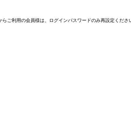
テムからご利用の会員様は、ログインパスワードのみ再設定くだ