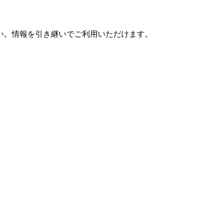
さい。情報を引き継いでご利用いただけます。