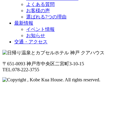
よくある質問
お客様の声
選ばれる7つの理由
最新情報
イベント情報
お知らせ
交通・アクセス
〒651-0093 神戸市中央区二宮町3-10-15
TEL:078-222-3755