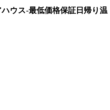
クアハウス-最低価格保証日帰り温