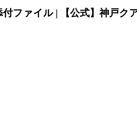
| 添付ファイル | 【公式】神戸