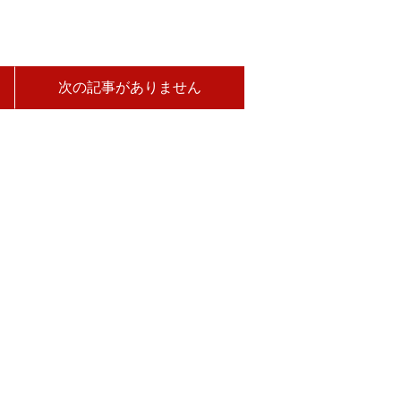
次の記事がありません