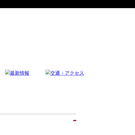
イベント情報
お知らせ