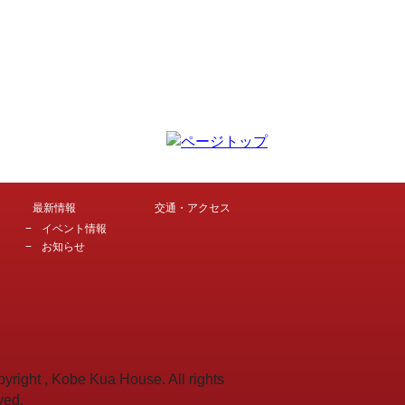
最新情報
交通・アクセス
イベント情報
お知らせ