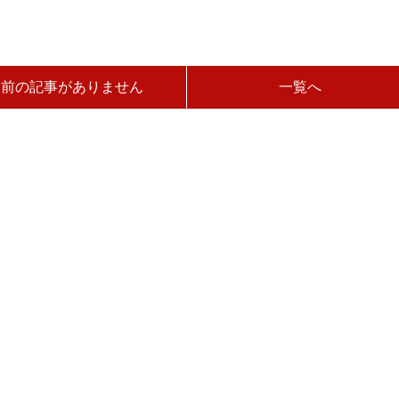
前の記事がありません
一覧へ