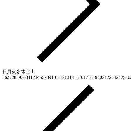
日
月
火
水
木
金
土
26
27
28
29
30
31
1
2
3
4
5
6
7
8
9
10
11
12
13
14
15
16
17
18
19
20
21
22
23
24
25
26