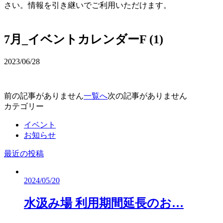
さい。情報を引き継いでご利用いただけます。
予約確認・変更
7月_イベントカレンダーF (1)
2023/06/28
前の記事がありません
一覧へ
次の記事がありません
カテゴリー
イベント
お知らせ
最近の投稿
2024/05/20
水汲み場 利用期間延長のお…