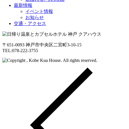
最新情報
イベント情報
お知らせ
交通・アクセス
〒651-0093 神戸市中央区二宮町3-10-15
TEL:078-222-3755