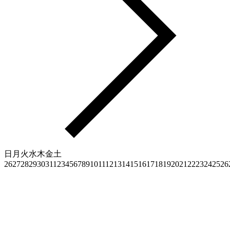
日
月
火
水
木
金
土
26
27
28
29
30
31
1
2
3
4
5
6
7
8
9
10
11
12
13
14
15
16
17
18
19
20
21
22
23
24
25
26